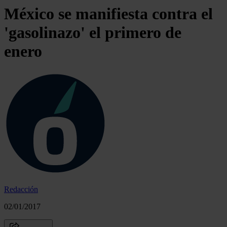
México se manifiesta contra el
'gasolinazo' el primero de
enero
Redacción
02/01/2017