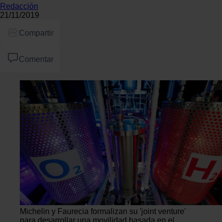
Redacción
21/11/2019
Compartir
Comentar
Michelin y Faurecia formalizan su 'joint venture'
para desarrollar una movilidad basada en el