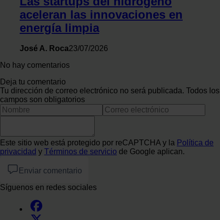
Las startups del hidrógeno
aceleran las innovaciones en
energía limpia
José A. Roca
23/07/2026
No hay comentarios
Deja tu comentario
Tu dirección de correo electrónico no será publicada. Todos los
campos son obligatorios
Este sitio web está protegido por reCAPTCHA y la
Política de
privacidad
y
Términos de servicio
de Google aplican.
Enviar comentario
Síguenos en redes sociales