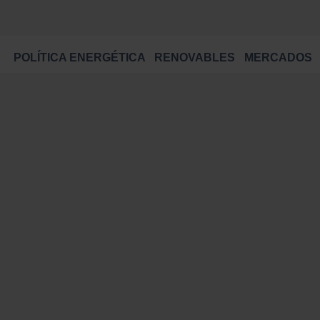
POLÍTICA ENERGÉTICA
RENOVABLES
MERCADOS