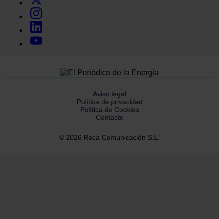
Aviso legal
Política de privacidad
Política de Cookies
Contacto
© 2026 Roca Comunicación S.L.