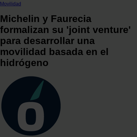
Movilidad
Michelin y Faurecia
formalizan su 'joint venture'
para desarrollar una
movilidad basada en el
hidrógeno