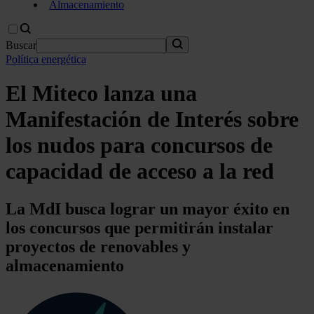
Almacenamiento
Buscar
Política energética
El Miteco lanza una
Manifestación de Interés sobre
los nudos para concursos de
capacidad de acceso a la red
La MdI busca lograr un mayor éxito en
los concursos que permitirán instalar
proyectos de renovables y
almacenamiento