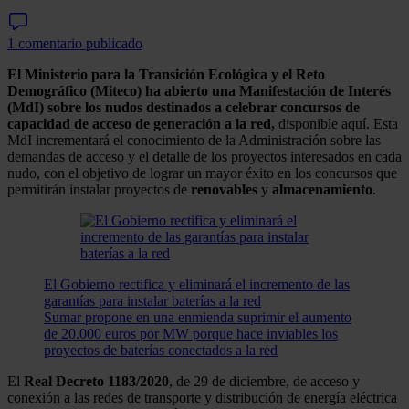
1 comentario publicado
El Ministerio para la Transición Ecológica y el Reto
Demográfico (Miteco) ha abierto una Manifestación de Interés
(MdI) sobre los nudos destinados a celebrar concursos de
capacidad de acceso de generación a la red,
disponible aquí. Esta
MdI incrementará el conocimiento de la Administración sobre las
demandas de acceso y el detalle de los proyectos interesados en cada
nudo, con el objetivo de lograr un mayor éxito en los concursos que
permitirán instalar proyectos de
renovables
y
almacenamiento
.
El Gobierno rectifica y eliminará el incremento de las
garantías para instalar baterías a la red
Sumar propone en una enmienda suprimir el aumento
de 20.000 euros por MW porque hace inviables los
proyectos de baterías conectados a la red
El
Real Decreto 1183/2020
, de 29 de diciembre, de acceso y
conexión a las redes de transporte y distribución de energía eléctrica