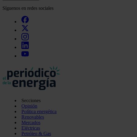
Síguenos en redes sociales
Secciones
Opinión
Política energética
Renovables
Mercados
Eléctricas
Petróleo & Gas