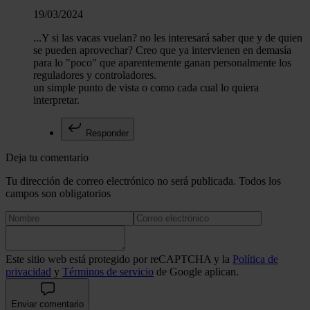
19/03/2024
...Y si las vacas vuelan? no les interesará saber que y de quien
se pueden aprovechar? Creo que ya intervienen en demasía
para lo "poco" que aparentemente ganan personalmente los
reguladores y controladores.
un simple punto de vista o como cada cual lo quiera
interpretar.
Responder
Deja tu comentario
Tu dirección de correo electrónico no será publicada. Todos los
campos son obligatorios
Este sitio web está protegido por reCAPTCHA y la
Política de
privacidad
y
Términos de servicio
de Google aplican.
Enviar comentario