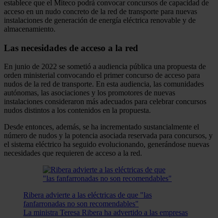
establece que el Miteco podrá convocar concursos de capacidad de
acceso en un nudo concreto de la red de transporte para nuevas
instalaciones de generación de energía eléctrica renovable y de
almacenamiento.
Las necesidades de acceso a la red
En junio de 2022 se sometió a audiencia pública una propuesta de
orden ministerial convocando el primer concurso de acceso para
nudos de la red de transporte. En esta audiencia, las comunidades
autónomas, las asociaciones y los promotores de nuevas
instalaciones consideraron más adecuados para celebrar concursos
nudos distintos a los contenidos en la propuesta.
Desde entonces, además, se ha incrementado sustancialmente el
número de nudos y la potencia asociada reservada para concursos, y
el sistema eléctrico ha seguido evolucionando, generándose nuevas
necesidades que requieren de acceso a la red.
Ribera advierte a las eléctricas de que "las
fanfarronadas no son recomendables"
La ministra Teresa Ribera ha advertido a las empresas