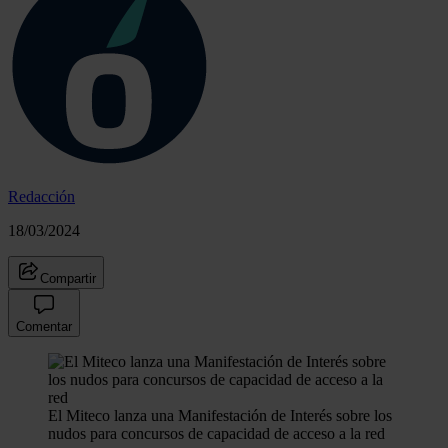
Redacción
18/03/2024
Compartir
Comentar
El Miteco lanza una Manifestación de Interés sobre los
nudos para concursos de capacidad de acceso a la red