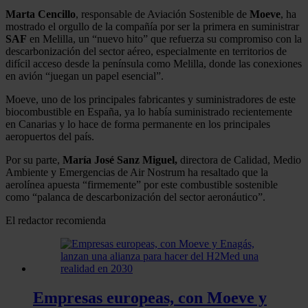
Marta Cencillo
, responsable de Aviación Sostenible de
Moeve
, ha
mostrado el orgullo de la compañía por ser la primera en suministrar
SAF
en Melilla, un “nuevo hito” que refuerza su compromiso con la
descarbonización del sector aéreo, especialmente en territorios de
difícil acceso desde la península como Melilla, donde las conexiones
en avión “juegan un papel esencial”.
Moeve, uno de los principales fabricantes y suministradores de este
biocombustible en España, ya lo había suministrado recientemente
en Canarias y lo hace de forma permanente en los principales
aeropuertos del país.
Por su parte,
María José Sanz Miguel,
directora de Calidad, Medio
Ambiente y Emergencias de Air Nostrum ha resaltado que la
aerolínea apuesta “firmemente” por este combustible sostenible
como “palanca de descarbonización del sector aeronáutico”.
El redactor recomienda
Empresas europeas, con Moeve y