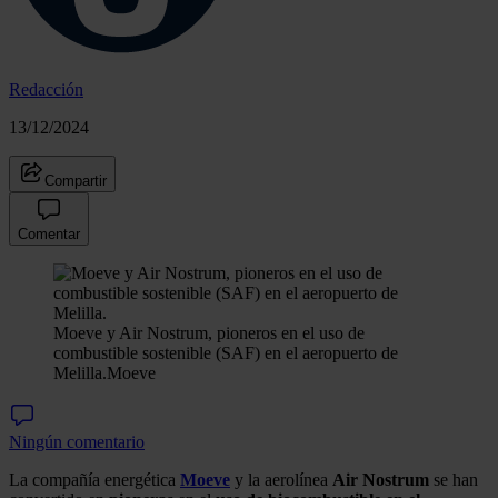
Redacción
13/12/2024
Compartir
Comentar
Moeve y Air Nostrum, pioneros en el uso de
combustible sostenible (SAF) en el aeropuerto de
Melilla.
Moeve
Ningún comentario
La compañía energética
Moeve
y la aerolínea
Air Nostrum
se han