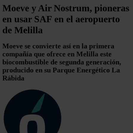
Moeve y Air Nostrum, pioneras
en usar SAF en el aeropuerto
de Melilla
Moeve se convierte así en la primera
compañía que ofrece en Melilla este
biocombustible de segunda generación,
producido en su Parque Energético La
Rábida