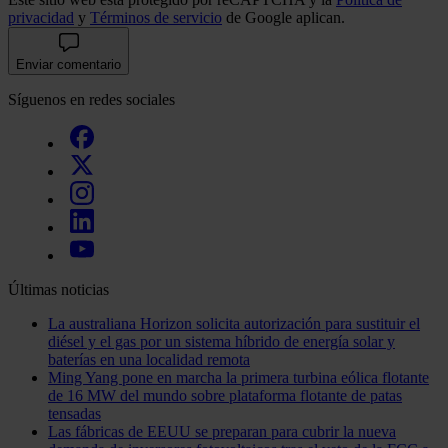
privacidad
y
Términos de servicio
de Google aplican.
Enviar comentario
Síguenos en redes sociales
Últimas noticias
La australiana Horizon solicita autorización para sustituir el
diésel y el gas por un sistema híbrido de energía solar y
baterías en una localidad remota
Ming Yang pone en marcha la primera turbina eólica flotante
de 16 MW del mundo sobre plataforma flotante de patas
tensadas
Las fábricas de EEUU se preparan para cubrir la nueva