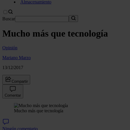
Almacenamiento
Buscar
Mucho más que tecnología
Opinión
Mariano Marzo
13/12/2017
Compartir
Comentar
Mucho más que tecnología
Ningún comentario