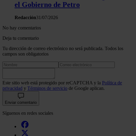
el Gobierno de Petro
Redacción
31/07/2026
No hay comentarios
Deja tu comentario
Tu dirección de correo electrónico no será publicada. Todos los
campos son obligatorios
Este sitio web está protegido por reCAPTCHA y la
Política de
privacidad
y
Términos de servicio
de Google aplican.
Enviar comentario
Síguenos en redes sociales