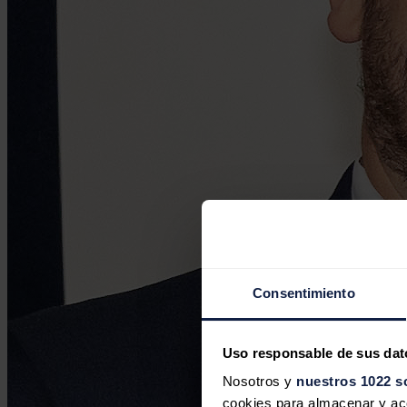
Consentimiento
Uso responsable de sus dat
Nosotros y
nuestros 1022 s
cookies para almacenar y acce