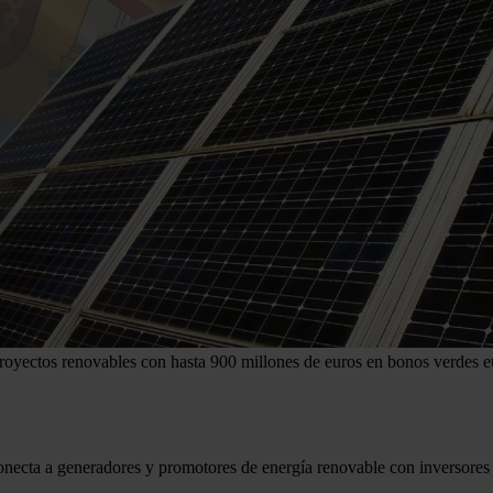
proyectos renovables con hasta 900 millones de euros en bonos verdes 
onecta a generadores y promotores de energía renovable con inversores i