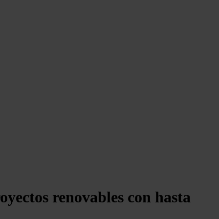
oyectos renovables con hasta