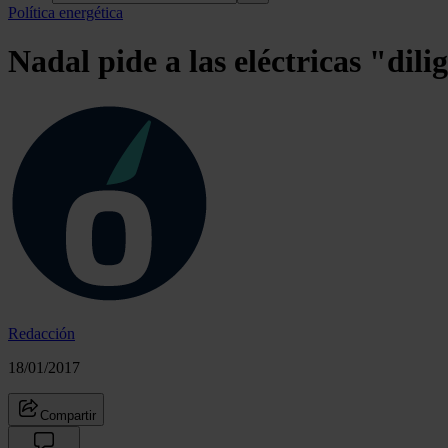
Política energética
Nadal pide a las eléctricas "dili
Redacción
18/01/2017
Compartir