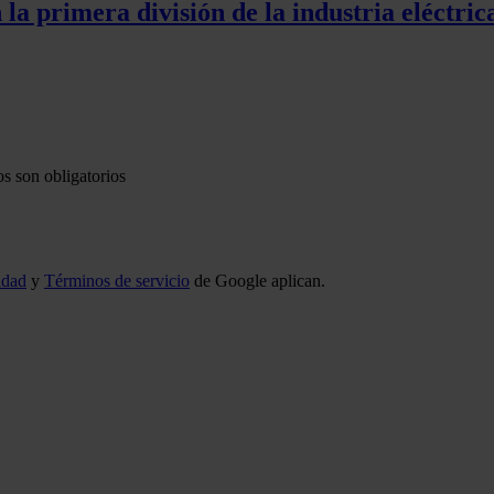
la primera división de la industria eléctric
s son obligatorios
idad
y
Términos de servicio
de Google aplican.