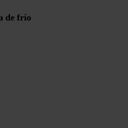
a de frío