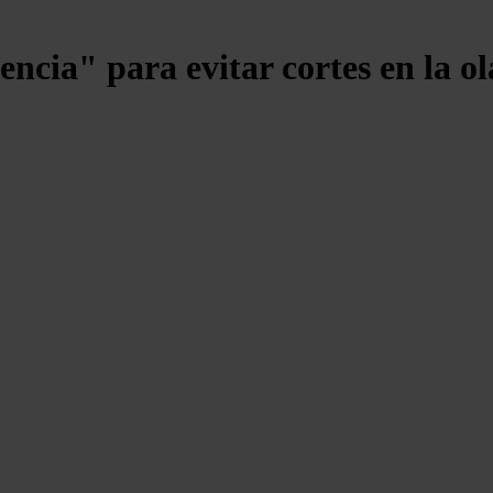
gencia" para evitar cortes en la ol