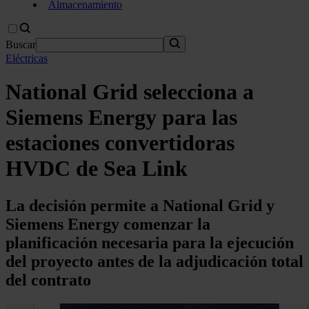
Almacenamiento
Buscar
Eléctricas
National Grid selecciona a
Siemens Energy para las
estaciones convertidoras
HVDC de Sea Link
La decisión permite a National Grid y
Siemens Energy comenzar la
planificación necesaria para la ejecución
del proyecto antes de la adjudicación total
del contrato