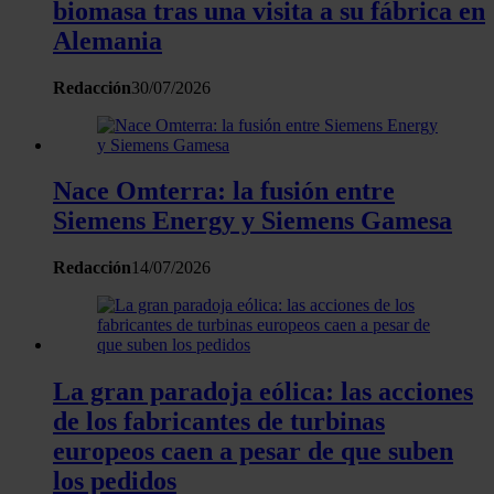
biomasa tras una visita a su fábrica en
Alemania
Redacción
30/07/2026
Nace Omterra: la fusión entre
Siemens Energy y Siemens Gamesa
Redacción
14/07/2026
La gran paradoja eólica: las acciones
de los fabricantes de turbinas
europeos caen a pesar de que suben
los pedidos