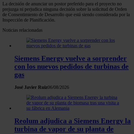
La decisión de anunciar un postor preferido para el proyecto no
prejuzga ni perjudica ninguna decisión sobre la solicitud de Orden
de Consentimiento de Desarrollo que está siendo considerada por la
Inspección de Planificación.
Noticias relacionadas
Siemens Energy vuelve a sorprender
con los nuevos pedidos de turbinas de
gas
José Javier Ruiz
06/08/2026
Reolum adjudica a Siemens Energy la
turbina de vapor de su planta de