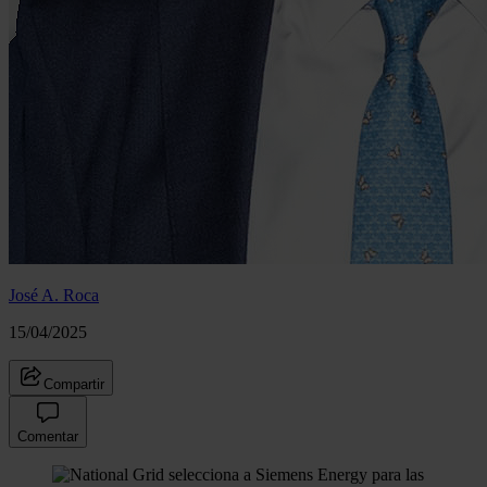
José A. Roca
15/04/2025
Compartir
Comentar