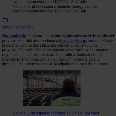
National Grid selecciona a Siemens Energy para las
estaciones convertidoras HVDC de Sea Link
Ningún comentario
National Grid
ha alcanzado un hito significativo en el desarrollo del
proyecto Sea Link al seleccionar a
Siemens Energy
como ofertante
preferente para las dos estaciones convertidoras HVDC del
proyecto. Esta selección representa un paso crucial para asegurar la
capacidad del mercado, además de permitir a National Grid y
Siemens Energy comenzar la planificación necesaria para la
ejecución del proyecto antes de la adjudicación total del contrato.
National Grid adjudica contratos de HVDC por valor