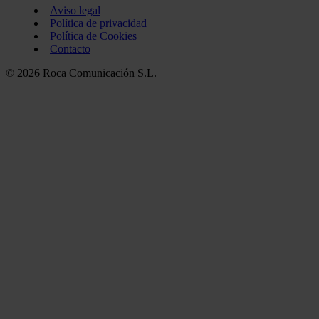
Aviso legal
Política de privacidad
Política de Cookies
Contacto
© 2026 Roca Comunicación S.L.