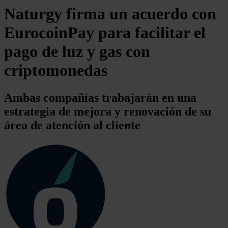
Naturgy firma un acuerdo con
EurocoinPay para facilitar el
pago de luz y gas con
criptomonedas
Ambas compañías trabajarán en una
estrategia de mejora y renovación de su
área de atención al cliente