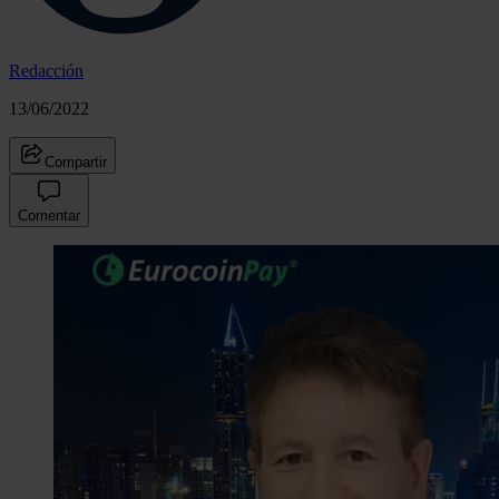
Redacción
13/06/2022
Compartir
Comentar