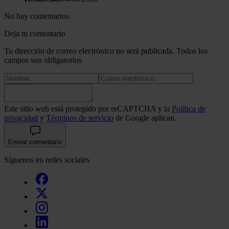
No hay comentarios
Deja tu comentario
Tu dirección de correo electrónico no será publicada. Todos los
campos son obligatorios
Este sitio web está protegido por reCAPTCHA y la
Política de
privacidad
y
Términos de servicio
de Google aplican.
Enviar comentario
Síguenos en redes sociales