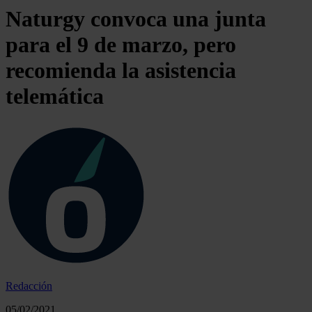
Naturgy convoca una junta
para el 9 de marzo, pero
recomienda la asistencia
telemática
Redacción
05/02/2021