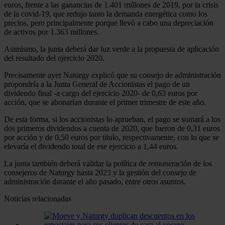
euros, frente a las ganancias de 1.401 millones de 2019, por la crisis
de la covid-19, que redujo tanto la demanda energética como los
precios, pero principalmente porque llevó a cabo una depreciación
de activos por 1.363 millones.
Asimismo, la junta deberá dar luz verde a la propuesta de aplicación
del resultado del ejercicio 2020.
Precisamente ayer Naturgy explicó que su consejo de administración
propondría a la Junta General de Accionistas el pago de un
dividendo final -a cargo del ejercicio 2020- de 0,63 euros por
acción, que se abonarían durante el primer trimestre de este año.
De esta forma, si los accionistas lo aprueban, el pago se sumará a los
dos primeros dividendos a cuenta de 2020, que fueron de 0,31 euros
por acción y de 0,50 euros por título, respectivamente, con lo que se
elevaría el dividendo total de ese ejercicio a 1,44 euros.
La junta también deberá validar la política de remuneración de los
consejeros de Naturgy hasta 2023 y la gestión del consejo de
administración durante el año pasado, entre otros asuntos.
Noticias relacionadas