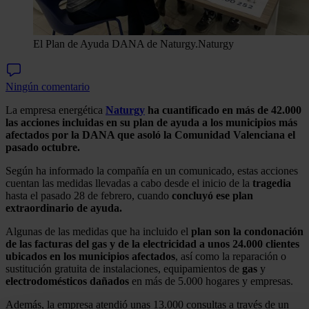
El Plan de Ayuda DANA de Naturgy.
Naturgy
Ningún comentario
La empresa energética
Naturgy
ha cuantificado en más de 42.000
las acciones incluidas en su plan de ayuda a los municipios más
afectados por la DANA que asoló la Comunidad Valenciana el
pasado octubre.
Según ha informado la compañía en un comunicado, estas acciones
cuentan las medidas llevadas a cabo desde el inicio de la
tragedia
hasta el pasado 28 de febrero, cuando
concluyó ese plan
extraordinario de ayuda.
Algunas de las medidas que ha incluido el
plan son la condonación
de las facturas del gas y de la electricidad a unos 24.000 clientes
ubicados en los municipios afectados
, así como la reparación o
sustitución gratuita de instalaciones, equipamientos de
gas
y
electrodomésticos
dañados
en más de 5.000 hogares y empresas.
Además, la empresa atendió unas 13.000 consultas a través de un