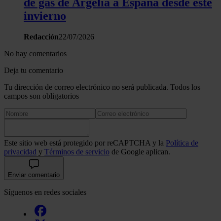
de gas de Argelia a España desde este
invierno
Redacción
22/07/2026
No hay comentarios
Deja tu comentario
Tu dirección de correo electrónico no será publicada. Todos los
campos son obligatorios
Este sitio web está protegido por reCAPTCHA y la
Política de
privacidad
y
Términos de servicio
de Google aplican.
Enviar comentario
Síguenos en redes sociales