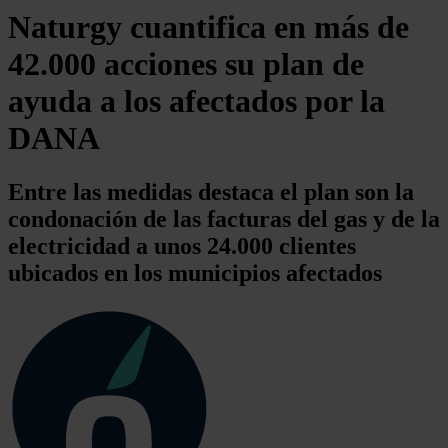
Naturgy cuantifica en más de
42.000 acciones su plan de
ayuda a los afectados por la
DANA
Entre las medidas destaca el plan son la
condonación de las facturas del gas y de la
electricidad a unos 24.000 clientes
ubicados en los municipios afectados