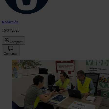
Redacción
16/04/2025
Compartir
Comentar