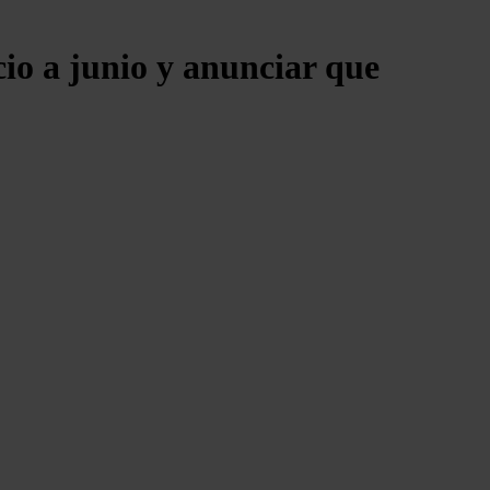
cio a junio y anunciar que