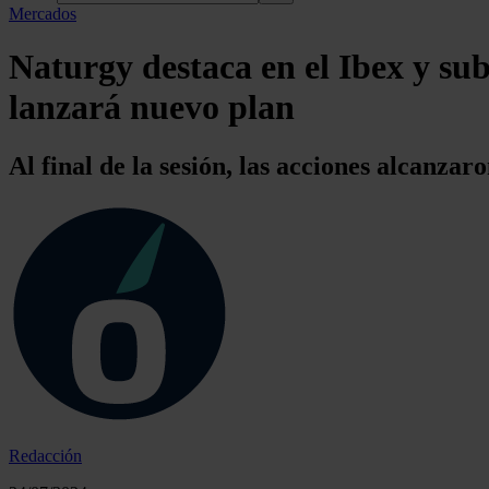
Mercados
Naturgy destaca en el Ibex y su
lanzará nuevo plan
Al final de la sesión, las acciones alcanzar
Redacción