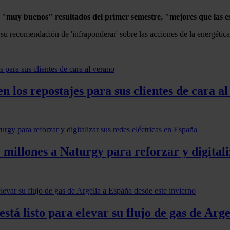
"muy buenos" resultados del primer semestre, "mejores que las e
su recomendación de 'infraponderar' sobre las acciones de la energética 
 los repostajes para sus clientes de cara a
millones a Naturgy para reforzar y digitali
tá listo para elevar su flujo de gas de Arge