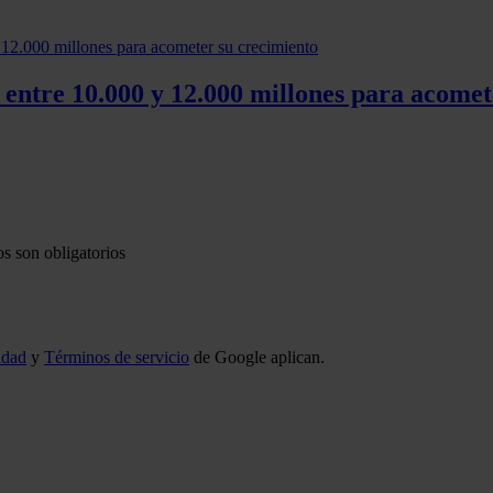
entre 10.000 y 12.000 millones para acomet
s son obligatorios
idad
y
Términos de servicio
de Google aplican.