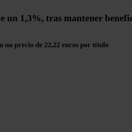
be un 1,3%, tras mantener benefi
on un precio de 22,22 euros por título