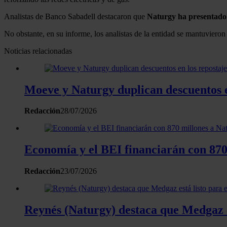
Analistas de Banco Sabadell destacaron que
Naturgy ha presentado 
No obstante, en su informe, los analistas de la entidad se mantuvieron 
Noticias relacionadas
Moeve y Naturgy duplican descuentos en
Redacción
28/07/2026
Economía y el BEI financiarán con 870 
Redacción
23/07/2026
Reynés (Naturgy) destaca que Medgaz es