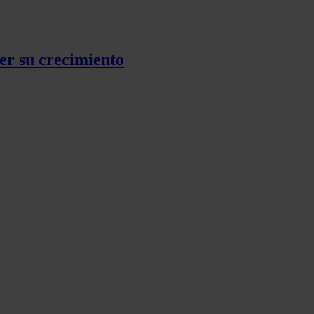
er su crecimiento