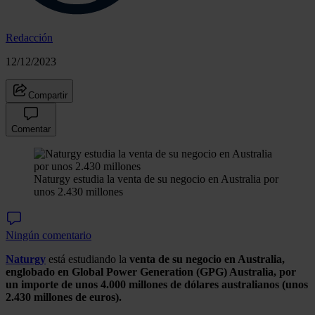
Redacción
12/12/2023
Compartir
Comentar
Naturgy estudia la venta de su negocio en Australia por
unos 2.430 millones
Ningún comentario
Naturgy
está estudiando la
venta de su negocio en Australia,
englobado en Global Power Generation (GPG) Australia, por
un importe de unos 4.000 millones de dólares australianos (unos
2.430 millones de euros).