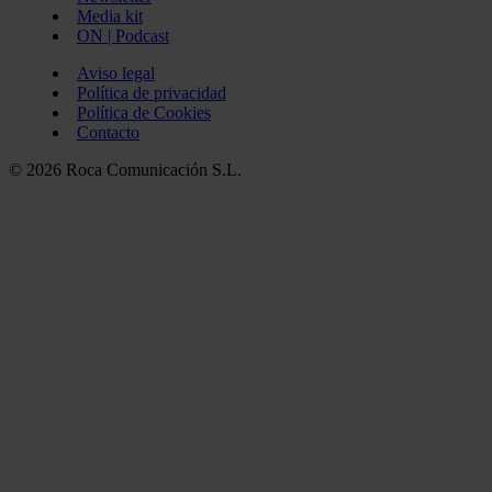
Media kit
ON | Podcast
Aviso legal
Política de privacidad
Política de Cookies
Contacto
© 2026 Roca Comunicación S.L.