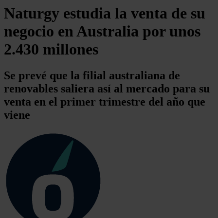
Naturgy estudia la venta de su
negocio en Australia por unos
2.430 millones
Se prevé que la filial australiana de
renovables saliera así al mercado para su
venta en el primer trimestre del año que
viene