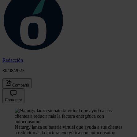
Redacción
30/08/2023
Compartir
Comentar
Naturgy lanza su batería virtual que ayuda a sus clientes
a reducir más la factura energética con autoconsumo