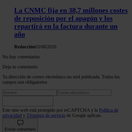
La CNMC fija en 38,7 millones costes
de reposición por el apagón y los
repartirá en la factura durante un
año
Redacción
03/08/2026
No hay comentarios
Deja tu comentario
Tu dirección de correo electrónico no será publicada. Todos los
campos son obligatorios
Este sitio web está protegido por reCAPTCHA y la
Política de
privacidad
y
Términos de servicio
de Google aplican.
Enviar comentario