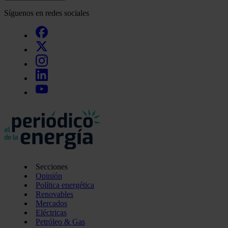
Síguenos en redes sociales
Secciones
Opinión
Política energética
Renovables
Mercados
Eléctricas
Petróleo & Gas