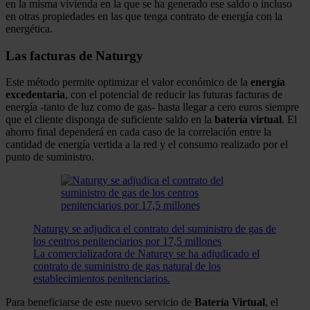
en la misma vivienda en la que se ha generado ese saldo o incluso
en otras propiedades en las que tenga contrato de energía con la
energética.
Las facturas de Naturgy
Este método permite optimizar el valor económico de la
energía
excedentaria
, con el potencial de reducir las futuras facturas de
energía -tanto de luz como de gas- hasta llegar a cero euros siempre
que el cliente disponga de suficiente saldo en la
batería virtual
. El
ahorro final dependerá en cada caso de la correlación entre la
cantidad de energía vertida a la red y el consumo realizado por el
punto de suministro.
Naturgy se adjudica el contrato del suministro de gas de
los centros penitenciarios por 17,5 millones
La comercializadora de Naturgy se ha adjudicado el
contrato de suministro de gas natural de los
establecimientos penitenciarios.
Para beneficiarse de este nuevo servicio de
Batería
Virtual
, el