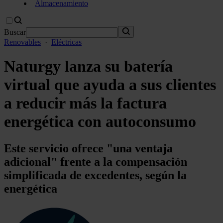
Almacenamiento
Buscar
Renovables
·
Eléctricas
Naturgy lanza su batería
virtual que ayuda a sus clientes
a reducir más la factura
energética con autoconsumo
Este servicio ofrece "una ventaja
adicional" frente a la compensación
simplificada de excedentes, según la
energética