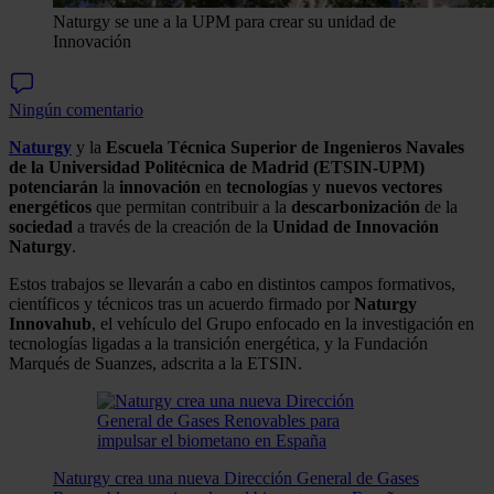
Naturgy se une a la UPM para crear su unidad de
Innovación
Ningún comentario
Naturgy
y la
Escuela Técnica Superior de Ingenieros Navales
de la Universidad Politécnica de Madrid (ETSIN-UPM)
potenciarán
la
innovación
en
tecnologías
y
nuevos
vectores
energéticos
que permitan contribuir a la
descarbonización
de la
sociedad
a través de la creación de la
Unidad de Innovación
Naturgy
.
Estos trabajos se llevarán a cabo en distintos campos formativos,
científicos y técnicos tras un acuerdo firmado por
Naturgy
Innovahub
, el vehículo del Grupo enfocado en la investigación en
tecnologías ligadas a la transición energética, y la Fundación
Marqués de Suanzes, adscrita a la ETSIN.
Naturgy crea una nueva Dirección General de Gases