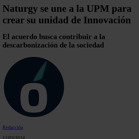
Naturgy se une a la UPM para
crear su unidad de Innovación
El acuerdo busca contribuir a la
descarbonización de la sociedad
Redacción
12/03/2024