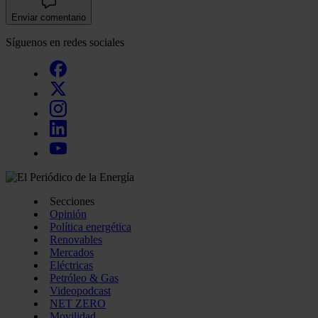
Enviar comentario
Síguenos en redes sociales
Secciones
Opinión
Política energética
Renovables
Mercados
Eléctricas
Petróleo & Gas
Videopodcast
NET ZERO
Movilidad