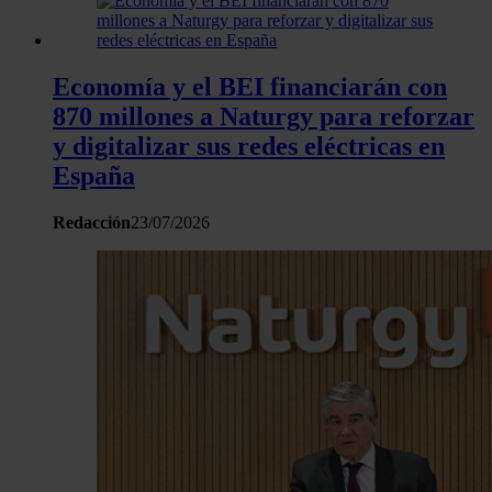
hecho de sus servicios.
Economía y el BEI financiarán con
870 millones a Naturgy para reforzar
y digitalizar sus redes eléctricas en
España
Redacción
23/07/2026