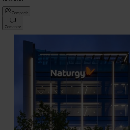
Compartir
Comentar