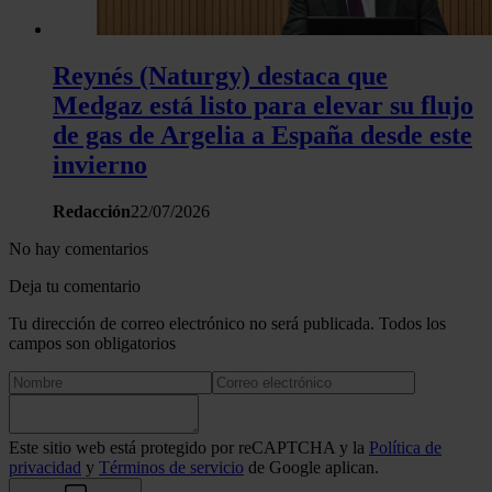
Reynés (Naturgy) destaca que
Medgaz está listo para elevar su flujo
de gas de Argelia a España desde este
invierno
Redacción
22/07/2026
No hay comentarios
Deja tu comentario
Tu dirección de correo electrónico no será publicada. Todos los
campos son obligatorios
Este sitio web está protegido por reCAPTCHA y la
Política de
privacidad
y
Términos de servicio
de Google aplican.