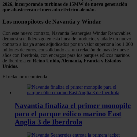
2026, incorporando turbinas de 15MW de nueva generación
que abastecerán el mercado eléctrico alemán.
Los monopilotes de Navantia y Windar
Con este nuevo contrato, Navantia Seanergies-Windar Renovables
demuestra el liderazgo en esta línea de producto, y añade un nuevo
contrato a los ya antes adjudicados por un valor superior a los 1.000
millones de euros, consolidando así una relación de más de nueve
años con Iberdrola, con encargos para los parques eólicos marinos
de Iberdrola en
Reino Unido, Alemania, Francia y Estados
Unidos.
El redactor recomienda
Navantia finaliza el primer monopile
para el parque eólico marino East
Anglia 3 de Iberdrola