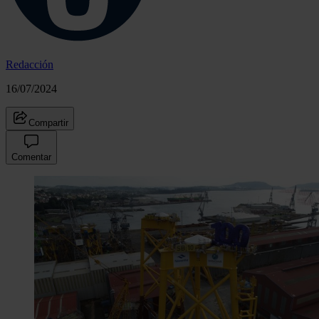
Redacción
16/07/2024
Compartir
Comentar