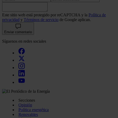
Este sitio web está protegido por reCAPTCHA y la
Política de
privacidad
y
Términos de servicio
de Google aplican.
Enviar comentario
Síguenos en redes sociales
Secciones
Opinión
Política energética
Renovables