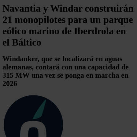
Navantia y Windar construirán
21 monopilotes para un parque
eólico marino de Iberdrola en
el Báltico
Windanker, que se localizará en aguas
alemanas, contará con una capacidad de
315 MW una vez se ponga en marcha en
2026