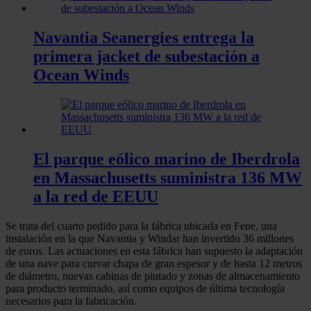
Navantia Seanergies entrega la
primera jacket de subestación a
Ocean Winds
El parque eólico marino de Iberdrola
en Massachusetts suministra 136 MW
a la red de EEUU
Se trata del cuarto pedido para la fábrica ubicada en Fene, una
instalación en la que Navantia y Windar han invertido 36 millones
de euros. Las actuaciones en esta fábrica han supuesto la adaptación
de una nave para curvar chapa de gran espesor y de hasta 12 metros
de diámetro, nuevas cabinas de pintado y zonas de almacenamiento
para producto terminado, así como equipos de última tecnología
necesarios para la fabricación.