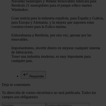
Navantia Seanergies y Windar Renovables fabricará para
Iberdrola 21 monopilotes para el parque eólico marino
Windanker.
Gran noticia para la industria española, para España y Galicia,
para Europa y Alemania, y la mejora que suponen estas
construcciones para la Eolica marina.
Enhorabuena a Iberdrola, por otra vez, apostar por las
renovables.
Importantisimo, invertir dinero en mejorar cualquier sistema
de fabricacion.
Tener una industria moderna, es muy importante para
cualquier pais.
Responder
Deja tu comentario
Tu dirección de correo electrónico no será publicada. Todos los
campos son obligatorios