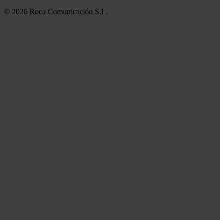
© 2026 Roca Comunicación S.L.