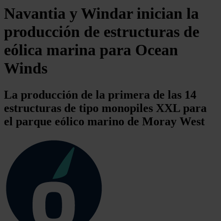
Navantia y Windar inician la
producción de estructuras de
eólica marina para Ocean
Winds
La producción de la primera de las 14
estructuras de tipo monopiles XXL para
el parque eólico marino de Moray West