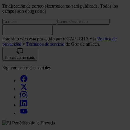
Tu dirección de correo electrónico no será publicada. Todos los
campos son obligatorios
Este sitio web está protegido por reCAPTCHA y la
Política de
privacidad
y
Términos de servicio
de Google aplican.
Enviar comentario
Síguenos en redes sociales