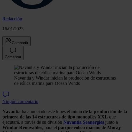
Redacción
16/01/2023
Compartir
Comentar
Navantia y Windar inician la producción de estructuras
de eólica marina para Ocean Winds
Ningún comentario
Navantia
ha anunciado este lunes el
inicio de la producción de la
primera de las 14 estructuras de tipo monopiles XXL
que
ejecutará, a través de su división
Navantia Seanergies
junto a
Windar Renovables
, para el
parque eólico marino
de
Moray