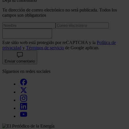
Deja tu comentario
Tu dirección de correo electrónico no será publicada. Todos los
campos son obligatorios
Este sitio web está protegido por reCAPTCHA y la
Política de
privacidad
y
Términos de servicio
de Google aplican.
Enviar comentario
Síguenos en redes sociales