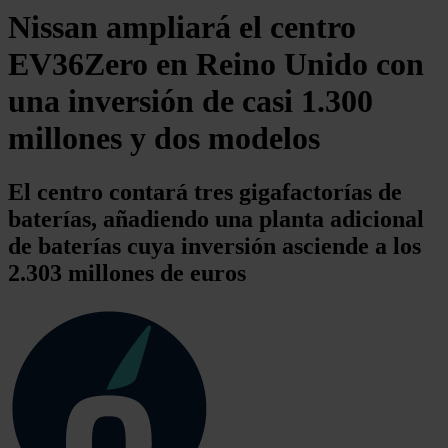
Nissan ampliará el centro
EV36Zero en Reino Unido con
una inversión de casi 1.300
millones y dos modelos
El centro contará tres gigafactorías de
baterías, añadiendo una planta adicional
de baterías cuya inversión asciende a los
2.303 millones de euros