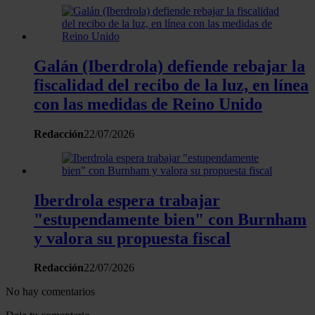
Galán (Iberdrola) defiende rebajar la
fiscalidad del recibo de la luz, en línea
con las medidas de Reino Unido
Redacción
22/07/2026
Iberdrola espera trabajar
"estupendamente bien" con Burnham
y valora su propuesta fiscal
Redacción
22/07/2026
No hay comentarios