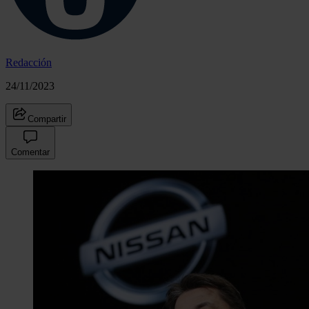
Redacción
24/11/2023
Compartir
Comentar