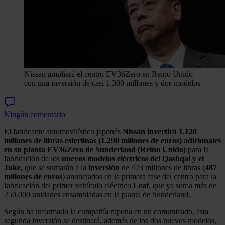
Nissan ampliará el centro EV36Zero en Reino Unido
con una inversión de casi 1.300 millones y dos modelos
Ningún comentario
El fabricante automovilístico japonés
Nissan invertirá 1.120
millones de libras esterlinas (1.290 millones de euros) adicionales
en su planta EV36Zero de Sunderland (Reino Unido)
para la
fabricación de los
nuevos modelos eléctricos del Qashqai y el
Juke,
que se sumarán a la
inversión
de 423 millones de libras (
487
millones de euros
) anunciados en la primera fase del centro para la
fabricación del primer vehículo eléctrico
Leaf
, que ya suma más de
250.000 unidades ensambladas en la planta de Sunderland.
Según ha informado la compañía nipona en un comunicado, esta
segunda inversión se destinará, además de los dos nuevos modelos,