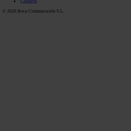
Contacto
© 2026 Roca Comunicación S.L.