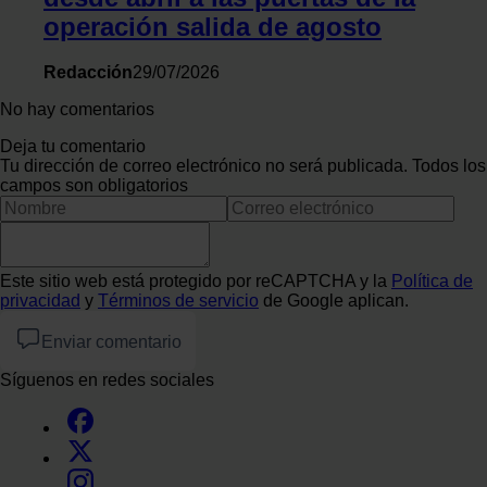
operación salida de agosto
Redacción
29/07/2026
No hay comentarios
Deja tu comentario
Tu dirección de correo electrónico no será publicada. Todos los
campos son obligatorios
Este sitio web está protegido por reCAPTCHA y la
Política de
privacidad
y
Términos de servicio
de Google aplican.
Enviar comentario
Síguenos en redes sociales