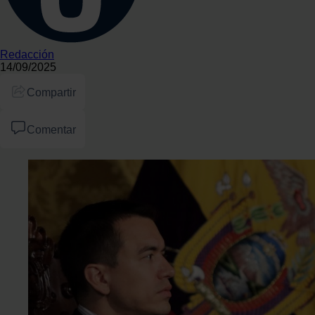
Redacción
14/09/2025
Compartir
Comentar