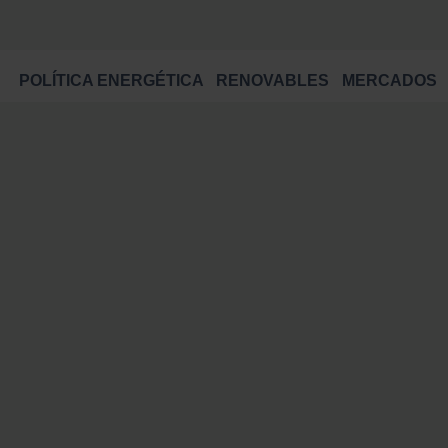
POLÍTICA ENERGÉTICA
RENOVABLES
MERCADOS