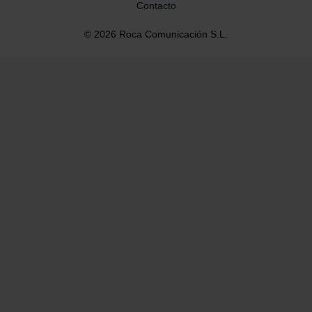
Contacto
© 2026 Roca Comunicación S.L.