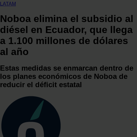
LATAM
Noboa elimina el subsidio al
diésel en Ecuador, que llega
a 1.100 millones de dólares
al año
Estas medidas se enmarcan dentro de
los planes económicos de Noboa de
reducir el déficit estatal