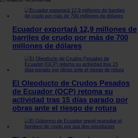
Ecuador exportará 12,9 millones de
barriles de crudo por más de 700
millones de dólares
El Oleoducto de Crudos Pesados
de Ecuador (OCP) retoma su
actividad tras 15 días parado por
obras ante el riesgo de rotura