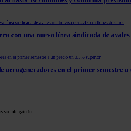
era con una nueva línea sindicada de avales
e aerogeneradores en el primer semestre a 
s son obligatorios