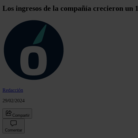
Los ingresos de la compañía crecieron un 
Redacción
29/02/2024
Compartir
Comentar