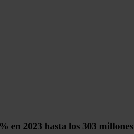
% en 2023 hasta los 303 millones