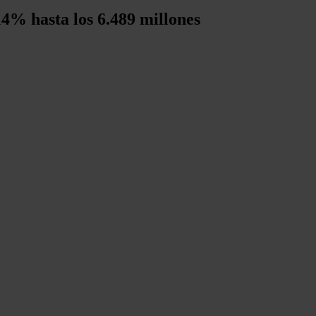
14% hasta los 6.489 millones