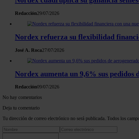
Redacción
29/07/2026
Nordex refuerza su flexibilidad financi
José A. Roca
27/07/2026
Nordex aumenta un 9,6% sus pedidos d
Redacción
09/07/2026
No hay comentarios
Deja tu comentario
Tu dirección de correo electrónico no será publicada. Todos los campo