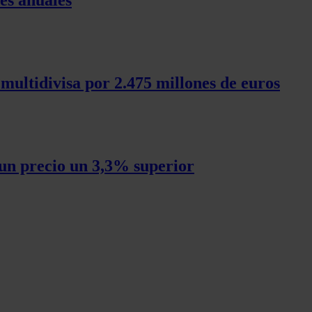
 multidivisa por 2.475 millones de euros
un precio un 3,3% superior