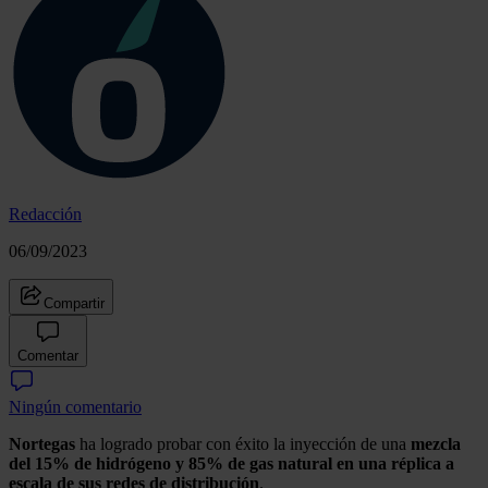
Redacción
06/09/2023
Compartir
Comentar
Ningún comentario
Nortegas
ha logrado probar con éxito la inyección de una
mezcla
del 15% de hidrógeno y 85% de gas natural en una réplica a
escala de sus redes de distribución
.