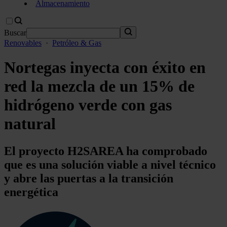
Almacenamiento
Buscar
Renovables
·
Petróleo & Gas
Nortegas inyecta con éxito en
red la mezcla de un 15% de
hidrógeno verde con gas
natural
El proyecto H2SAREA ha comprobado
que es una solución viable a nivel técnico
y abre las puertas a la transición
energética