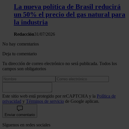
La nueva política de Brasil reducirá
un 50% el precio del gas natural para
la industria
Redacción
31/07/2026
No hay comentarios
Deja tu comentario
Tu dirección de correo electrónico no será publicada. Todos los
campos son obligatorios
Este sitio web está protegido por reCAPTCHA y la
Política de
privacidad
y
Términos de servicio
de Google aplican.
Enviar comentario
Síguenos en redes sociales