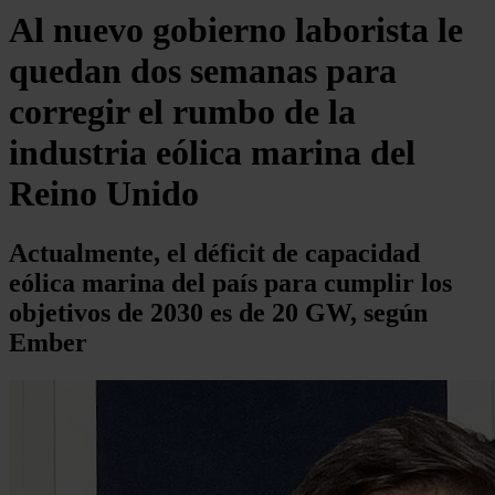
Al nuevo gobierno laborista le
quedan dos semanas para
corregir el rumbo de la
industria eólica marina del
Reino Unido
Actualmente, el déficit de capacidad
eólica marina del país para cumplir los
objetivos de 2030 es de 20 GW, según
Ember