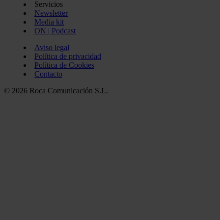
Servicios
Newsletter
Media kit
ON | Podcast
Aviso legal
Política de privacidad
Política de Cookies
Contacto
© 2026 Roca Comunicación S.L.