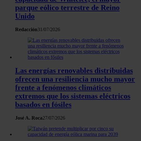
parque eólico terrestre de Reino
Unido
Redacción
31/07/2026
Las energías renovables distribuidas
ofrecen una resiliencia mucho mayor
frente a fenómenos climáticos
extremos que los sistemas eléctricos
basados en fósiles
José A. Roca
27/07/2026