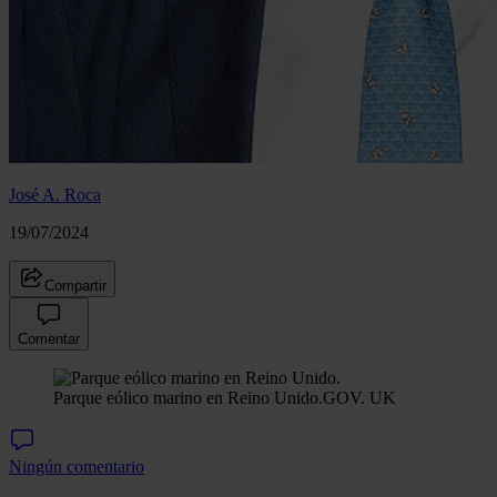
José A. Roca
19/07/2024
Compartir
Comentar
Parque eólico marino en Reino Unido.
GOV. UK
Ningún comentario