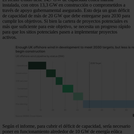
instalada, con otros 13,3 GW en construcción o comprometidos a
través de apoyo gubernamental asegurado. Esto deja un gran déficit
de capacidad de más de 20 GW que debe entregarse para 2030 para
cumplir los objetivos. Si bien la cartera de proyectos potenciales es
más que suficiente para este objetivo, se necesita un progreso rápido
para que los sitios potenciales pasen a implementar proyectos
activos.
Según el informe, para cubrir el déficit de capacidad, sería necesario
poner en funcionamiento alrededor de 10 GW de energía eólica