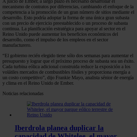
A juicio de Ember, a largo plazo es necesario desarrollar el
mecanismo de contratos por diferencias, cambiando el enfoque de la
competencia a la promoción de un gran número de sitios mediante el
desarrollo. Esto podría adoptar la forma de una única gran subasta
con un precio de ejercicio preestablecido o un proceso de subasta
continua. La planificación estratégica para apoyar al sector en el
Reino Unido puede aumentar los beneficios económicos del
desarrollo, como el impulso de los empleos en el sector
manufacturero.
“El gobierno recién elegido tiene sólo dos semanas para aumentar el
presupuesto y lograr que el próximo proceso de subasta sea un éxito.
Cada turbina eólica adicional construida reduce la exposición a los
volátiles mercados de combustibles fósiles y proporciona energía a
un costo competitivo”, dijo Frankie Mayo, analista sénior de energía
y clima en el Reino Unido de Ember.
Noticias relacionadas
Iberdrola planea duplicar la
capacidad de Whitelee, el mayor