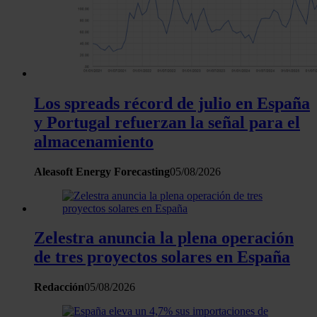
Los spreads récord de julio en España
y Portugal refuerzan la señal para el
almacenamiento
Aleasoft Energy Forecasting
05/08/2026
Zelestra anuncia la plena operación
de tres proyectos solares en España
Redacción
05/08/2026