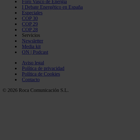
Foro Vasco de Energía
I Debate Energético en España
Especiales
COP 30
COP 29
COP 28
Servicios
Newsletter
Media kit
ON | Podcast
Aviso legal
Política de privacidad
Política de Cookies
Contacto
© 2026 Roca Comunicación S.L.