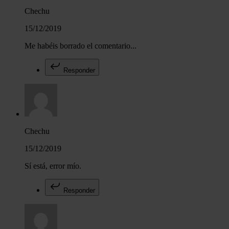
Chechu
15/12/2019
Me habéis borrado el comentario...
Responder
Chechu
15/12/2019
Sí está, error mío.
Responder