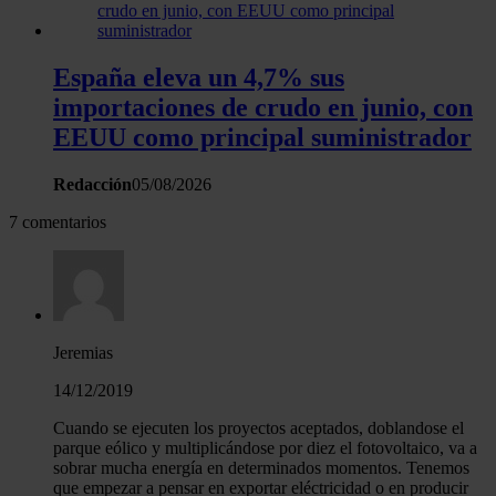
España eleva un 4,7% sus
importaciones de crudo en junio, con
EEUU como principal suministrador
Redacción
05/08/2026
7 comentarios
Jeremias
14/12/2019
Cuando se ejecuten los proyectos aceptados, doblandose el
parque eólico y multiplicándose por diez el fotovoltaico, va a
sobrar mucha energía en determinados momentos. Tenemos
que empezar a pensar en exportar eléctricidad o en producir