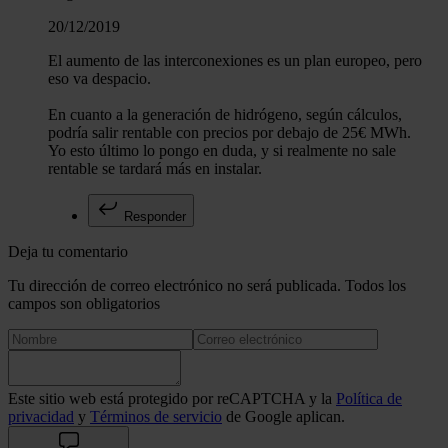
20/12/2019
El aumento de las interconexiones es un plan europeo, pero
eso va despacio.
En cuanto a la generación de hidrógeno, según cálculos,
podría salir rentable con precios por debajo de 25€ MWh.
Yo esto último lo pongo en duda, y si realmente no sale
rentable se tardará más en instalar.
Responder
Deja tu comentario
Tu dirección de correo electrónico no será publicada. Todos los
campos son obligatorios
Este sitio web está protegido por reCAPTCHA y la
Política de
privacidad
y
Términos de servicio
de Google aplican.