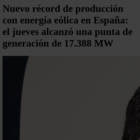
Nuevo récord de producción
con energía eólica en España:
el jueves alcanzó una punta de
generación de 17.388 MW