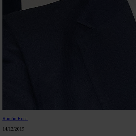
Ramón Roca
14/12/2019