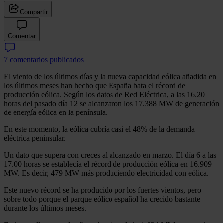
Compartir
Comentar
7 comentarios publicados
El viento de los últimos días y la nueva capacidad eólica añadida en
los últimos meses han hecho que España bata el récord de
producción eólica. Según los datos de Red Eléctrica, a las 16.20
horas del pasado día 12 se alcanzaron los 17.388 MW de generación
de energía eólica en la península.
En este momento, la eólica cubría casi el 48% de la demanda
eléctrica peninsular.
Un dato que supera con creces al alcanzado en marzo. El día 6 a las
17.00 horas se establecía el récord de producción eólica en 16.909
MW. Es decir, 479 MW más produciendo electricidad con eólica.
Este nuevo récord se ha producido por los fuertes vientos, pero
sobre todo porque el parque eólico español ha crecido bastante
durante los últimos meses.