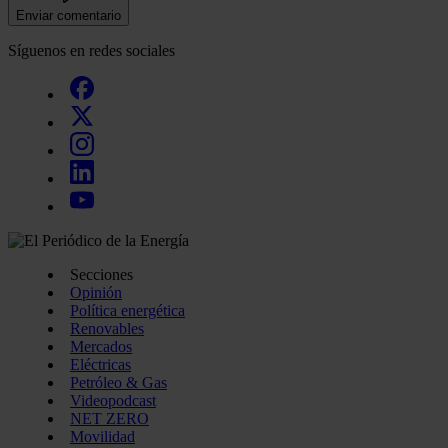
Enviar comentario
Síguenos en redes sociales
Secciones
Opinión
Política energética
Renovables
Mercados
Eléctricas
Petróleo & Gas
Videopodcast
NET ZERO
Movilidad