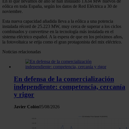
En lo que llevamos de año se han instalado 1.634 MW nuevos de
eólica en toda España, según los datos de Red Eléctrica a 30 de
noviembre.
Esta nueva capacidad añadida lleva a la eólica a una potencia
instalada récord de 25.223 MW, muy cerca de superar a los ciclos
combinados y convertirse en la tecnología más instalada en el
sistema eléctrico español. A la espera de que en los próximos años,
la fotovoltaica se erija como el gran protagonista del mix eléctrico.
Noticias relacionadas
En defensa de la comercialización
independiente: competencia, cercanía
y rigor
Javier Colón
05/08/2026