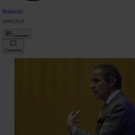
Redacción
18/01/2023
Compartir
Comentar