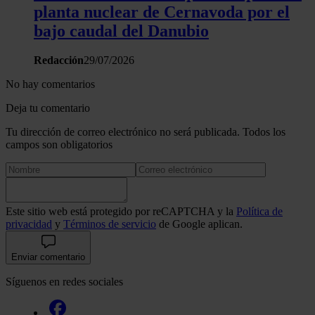
planta nuclear de Cernavoda por el
bajo caudal del Danubio
Redacción
29/07/2026
No hay comentarios
Deja tu comentario
Tu dirección de correo electrónico no será publicada. Todos los
campos son obligatorios
Este sitio web está protegido por reCAPTCHA y la
Política de
privacidad
y
Términos de servicio
de Google aplican.
Enviar comentario
Síguenos en redes sociales