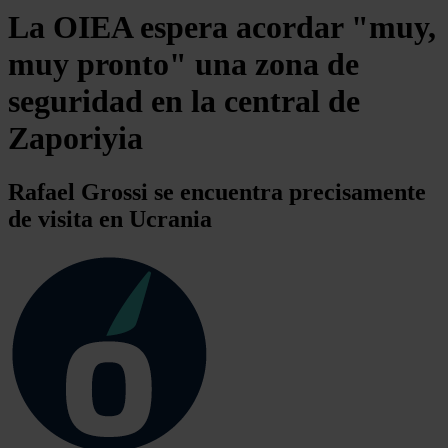
La OIEA espera acordar "muy,
muy pronto" una zona de
seguridad en la central de
Zaporiyia
Rafael Grossi se encuentra precisamente
de visita en Ucrania