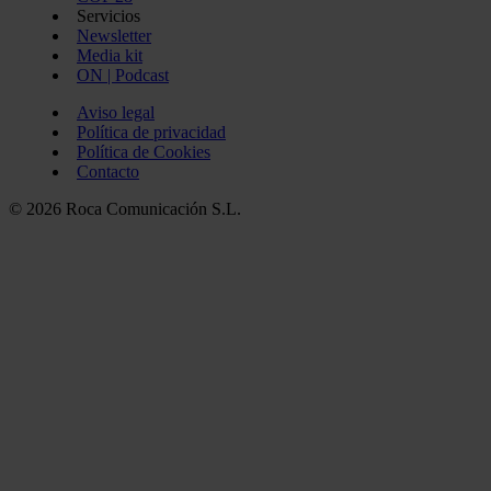
Servicios
Newsletter
Media kit
ON | Podcast
Aviso legal
Política de privacidad
Política de Cookies
Contacto
© 2026 Roca Comunicación S.L.