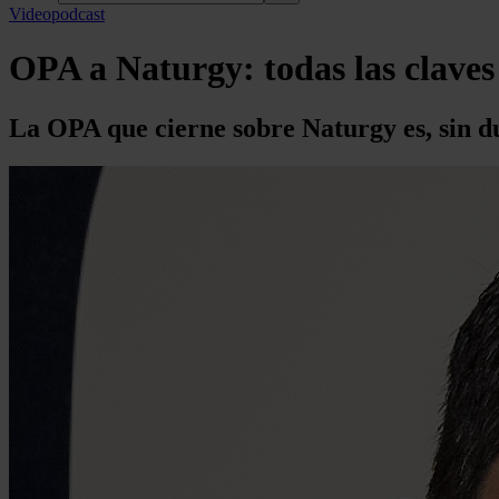
Videopodcast
OPA a Naturgy: todas las claves 
La OPA que cierne sobre Naturgy es, sin du