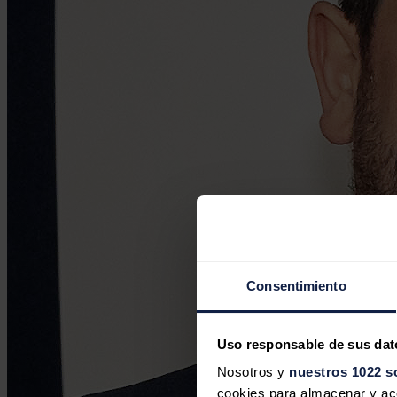
Consentimiento
Uso responsable de sus dat
Nosotros y
nuestros 1022 s
cookies para almacenar y acce