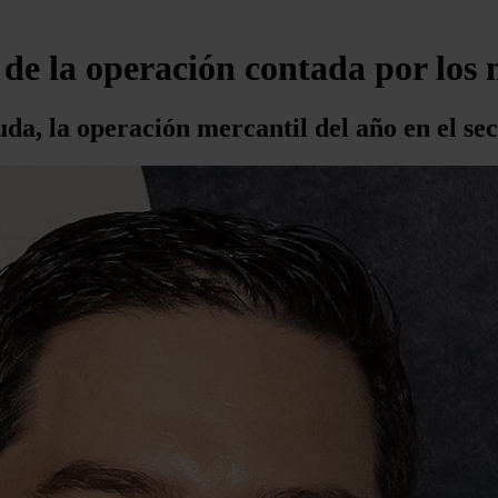
de la operación contada por los 
da, la operación mercantil del año en el se