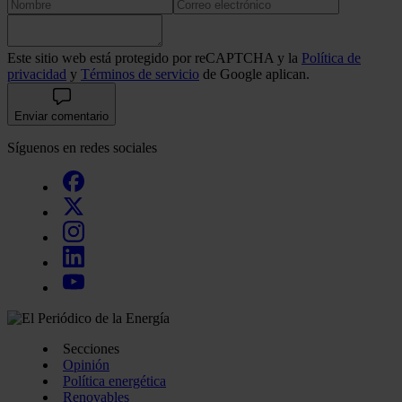
Este sitio web está protegido por reCAPTCHA y la
Política de
privacidad
y
Términos de servicio
de Google aplican.
Enviar comentario
Síguenos en redes sociales
Secciones
Opinión
Política energética
Renovables