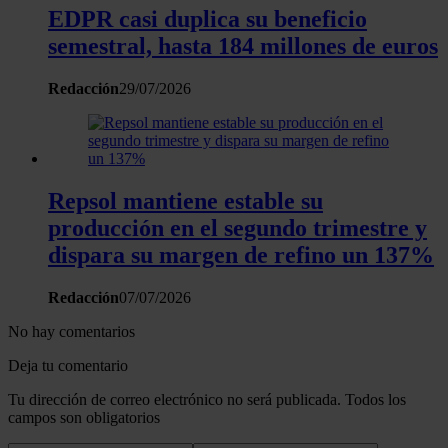
EDPR casi duplica su beneficio
semestral, hasta 184 millones de euros
Redacción
29/07/2026
Repsol mantiene estable su
producción en el segundo trimestre y
dispara su margen de refino un 137%
Redacción
07/07/2026
No hay comentarios
Deja tu comentario
Tu dirección de correo electrónico no será publicada. Todos los
campos son obligatorios