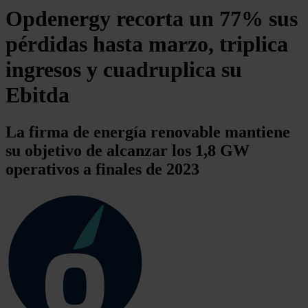
Opdenergy recorta un 77% sus
pérdidas hasta marzo, triplica
ingresos y cuadruplica su
Ebitda
La firma de energía renovable mantiene
su objetivo de alcanzar los 1,8 GW
operativos a finales de 2023