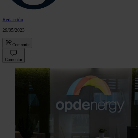
Redacción
29/05/2023
Compartir
Comentar