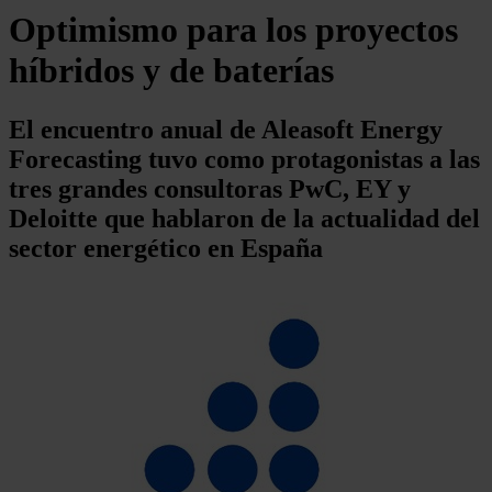
Optimismo para los proyectos
híbridos y de baterías
El encuentro anual de Aleasoft Energy
Forecasting tuvo como protagonistas a las
tres grandes consultoras PwC, EY y
Deloitte que hablaron de la actualidad del
sector energético en España