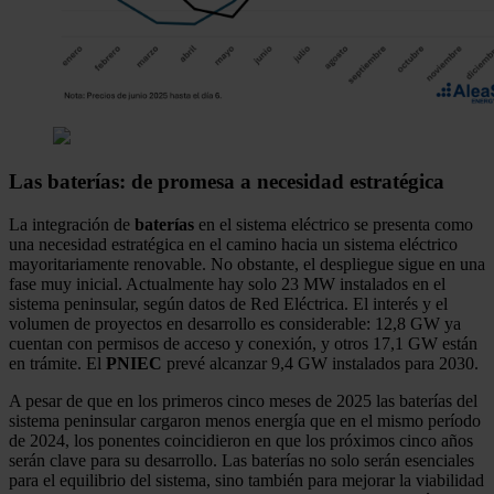
Las baterías: de promesa a necesidad estratégica
La integración de
baterías
en el sistema eléctrico se presenta como
una necesidad estratégica en el camino hacia un sistema eléctrico
mayoritariamente renovable. No obstante, el despliegue sigue en una
fase muy inicial. Actualmente hay solo 23 MW instalados en el
sistema peninsular, según datos de Red Eléctrica. El interés y el
volumen de proyectos en desarrollo es considerable: 12,8 GW ya
cuentan con permisos de acceso y conexión, y otros 17,1 GW están
en trámite. El
PNIEC
prevé alcanzar 9,4 GW instalados para 2030.
A pesar de que en los primeros cinco meses de 2025 las baterías del
sistema peninsular cargaron menos energía que en el mismo período
de 2024, los ponentes coincidieron en que los próximos cinco años
serán clave para su desarrollo. Las baterías no solo serán esenciales
para el equilibrio del sistema, sino también para mejorar la viabilidad