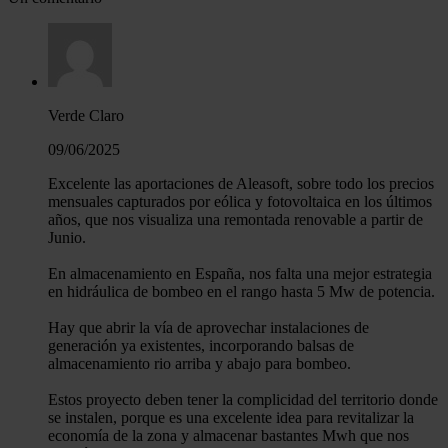
Verde Claro
09/06/2025
Excelente las aportaciones de Aleasoft, sobre todo los precios
mensuales capturados por eólica y fotovoltaica en los últimos
años, que nos visualiza una remontada renovable a partir de
Junio.
En almacenamiento en España, nos falta una mejor estrategia
en hidráulica de bombeo en el rango hasta 5 Mw de potencia.
Hay que abrir la vía de aprovechar instalaciones de
generación ya existentes, incorporando balsas de
almacenamiento rio arriba y abajo para bombeo.
Estos proyecto deben tener la complicidad del territorio donde
se instalen, porque es una excelente idea para revitalizar la
economía de la zona y almacenar bastantes Mwh que nos