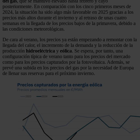
del gas
, que se mantuvo elevado hasta febrero y cayó
posteriormente. En comparación con los cinco primeros meses de
2024, la situación ha sido algo más favorable en 2025 gracias a los
precios más altos durante el invierno y al retraso de unas cuatro
semanas en la llegada de los precios bajos de la primavera, debido a
las condiciones meteorológicas.
De cara al verano, los precios ya están empezando a remontar con la
llegada del calor, el incremento de la demanda y la reducción de la
producción
hidroeléctrica
y
eólica
. Se espera, por tanto, una
configuración típica de verano tanto para los precios del mercado
como para los precios capturados por la fotovoltaica. Además, se
prevé una subida en los precios del gas por la necesidad de Europa
de llenar sus reservas para el próximo invierno.