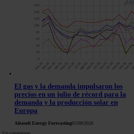
El gas y la demanda impulsaron los
precios en un julio de récord para la
demanda y la producción solar en
Europa
Aleasoft Energy Forecasting
05/08/2026
Un comentario