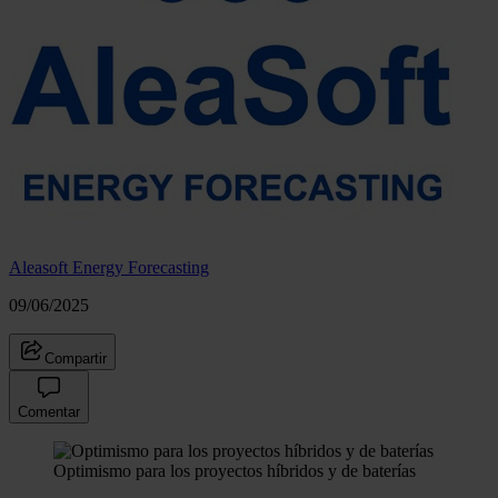
Aleasoft Energy Forecasting
09/06/2025
Compartir
Comentar
Optimismo para los proyectos híbridos y de baterías