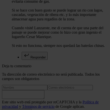
evitaría consumo de gas.
Si se hace con buen gusto se puede lograr un rio con lagos,
cascadas, vegetación de ribera etc. y lo más importante
almacenar agua para regadíos de la zona.
Cuando visité Lanzarote, me di cuenta de que una parte del
paisaje se puede mejorar como lo hizo con gran ingenio el
lugareño Cesar Manrique.
Si esto no funciona, siempre nos quedará las baterías chinas.
Responder
Deja tu comentario
Tu dirección de correo electrónico no será publicada. Todos los
campos son obligatorios
Este sitio web está protegido por reCAPTCHA y la
Política de
privacidad
y
Términos de servicio
de Google aplican.