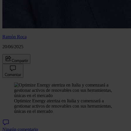
Ramón Roca
20/06/2025
Compartir
Comentar
Optimize Energy aterriza en Italia y comenzará a
gestionar activos de renovables con sus herramientas,
únicas en el mercado
Ningún comentario