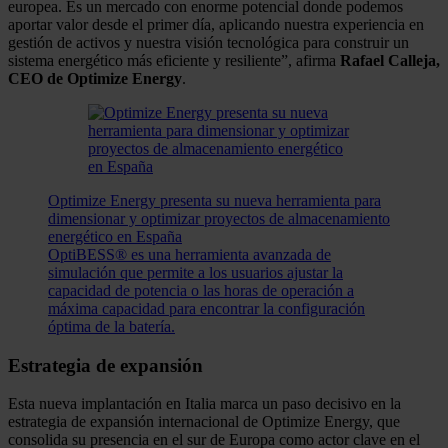
europea. Es un mercado con enorme potencial donde podemos
aportar valor desde el primer día, aplicando nuestra experiencia en
gestión de activos y nuestra visión tecnológica para construir un
sistema energético más eficiente y resiliente”, afirma
Rafael Calleja,
CEO de Optimize Energy
.
Optimize Energy presenta su nueva herramienta para
dimensionar y optimizar proyectos de almacenamiento
energético en España
OptiBESS® es una herramienta avanzada de
simulación que permite a los usuarios ajustar la
capacidad de potencia o las horas de operación a
máxima capacidad para encontrar la configuración
óptima de la batería.
Estrategia de expansión
Esta nueva implantación en Italia marca un paso decisivo en la
estrategia de expansión internacional de Optimize Energy, que
consolida su presencia en el sur de Europa como actor clave en el