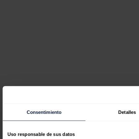
Consentimiento
Detalles
Uso responsable de sus datos