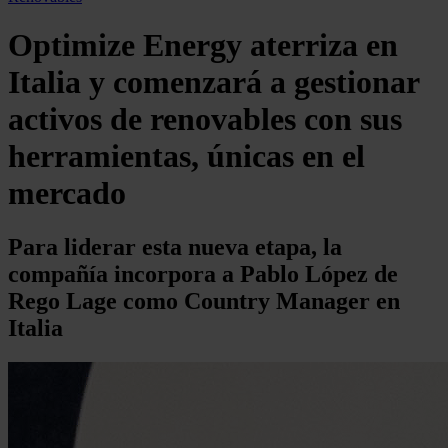
Optimize Energy aterriza en
Italia y comenzará a gestionar
activos de renovables con sus
herramientas, únicas en el
mercado
Para liderar esta nueva etapa, la
compañía incorpora a Pablo López de
Rego Lage como Country Manager en
Italia