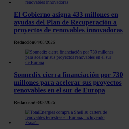
El Gobierno asigna 433 millones en
ayudas del Plan de Recuperación a
proyectos de renovables innovadoras
Redacción
04/08/2026
Sonnedix cierra financiación por 730
millones para acelerar sus proyectos
renovables en el sur de Europa
Redacción
03/08/2026