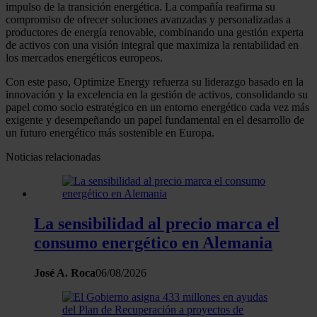
impulso de la transición energética. La compañía reafirma su
compromiso de ofrecer soluciones avanzadas y personalizadas a
productores de energía renovable, combinando una gestión experta
de activos con una visión integral que maximiza la rentabilidad en
los mercados energéticos europeos.
Con este paso, Optimize Energy refuerza su liderazgo basado en la
innovación y la excelencia en la gestión de activos, consolidando su
papel como socio estratégico en un entorno energético cada vez más
exigente y desempeñando un papel fundamental en el desarrollo de
un futuro energético más sostenible en Europa.
Noticias relacionadas
La sensibilidad al precio marca el
consumo energético en Alemania
José A. Roca
06/08/2026