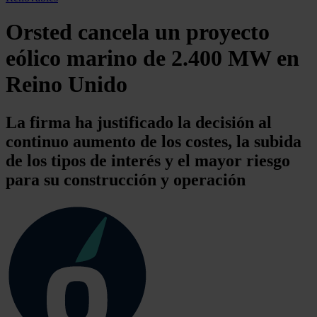
Orsted cancela un proyecto
eólico marino de 2.400 MW en
Reino Unido
La firma ha justificado la decisión al
continuo aumento de los costes, la subida
de los tipos de interés y el mayor riesgo
para su construcción y operación