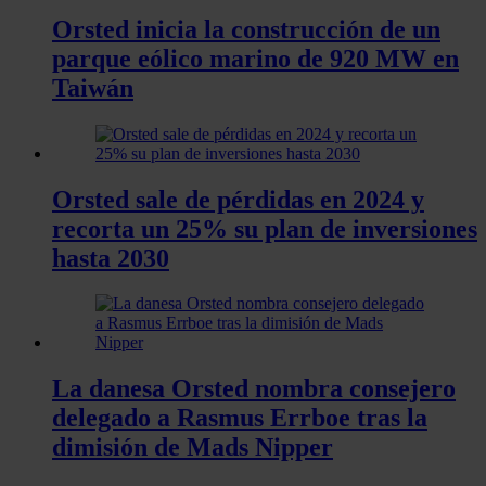
Orsted inicia la construcción de un
parque eólico marino de 920 MW en
Taiwán
Orsted sale de pérdidas en 2024 y
recorta un 25% su plan de inversiones
hasta 2030
La danesa Orsted nombra consejero
delegado a Rasmus Errboe tras la
dimisión de Mads Nipper