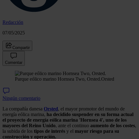
Redacción
07/05/2025
Compartir
Comentar
Parque eólico marino Hornsea Two, Orsted.
Orsted
Ningún comentario
La compañía danesa
Orsted
, el mayor promotor del mundo de
energía eólica marina,
ha decidido suspender en su forma actual
el proyecto de energía eólica marina 'Hornsea 4', uno de los
mayores del Reino Unido
, ante el continuo
aumento de los costes
,
la subida de los
tipos de interés
y el
mayor riesgo para su
construcción y operación.