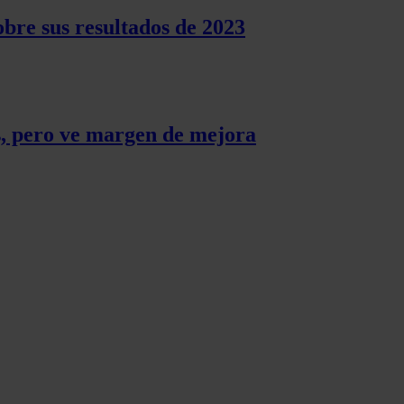
bre sus resultados de 2023
es, pero ve margen de mejora