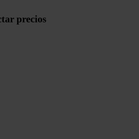
tar precios