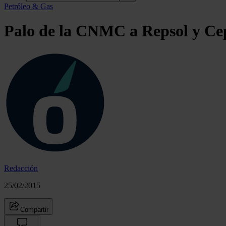
Petróleo & Gas
Palo de la CNMC a Repsol y Cep
Redacción
25/02/2015
Compartir