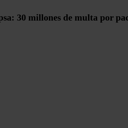
sa: 30 millones de multa por pac