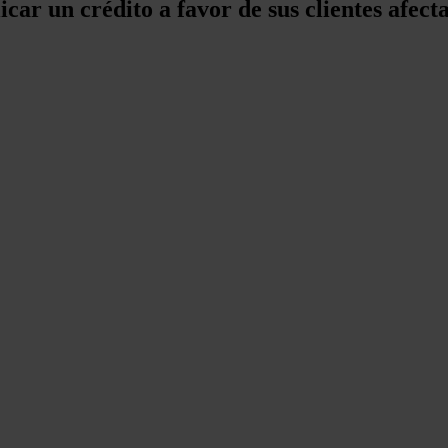
car un crédito a favor de sus clientes afec