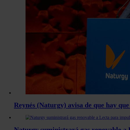
Reynés (Naturgy) avisa de que hay que 
Naturgy suministrará gas renovable a 