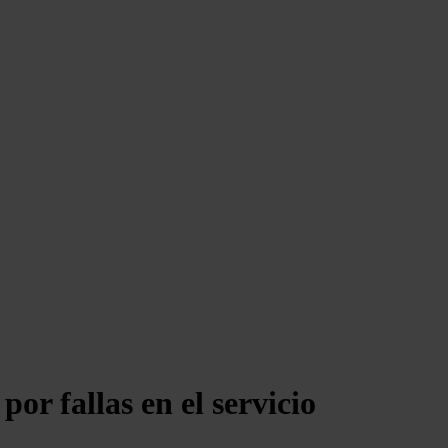
r fallas en el servicio