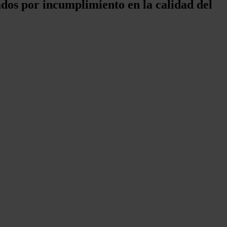
tados por incumplimiento en la calidad del