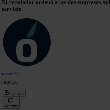
El regulador ordenó a las dos empresas apli
servicio
Redacción
16/07/2024
Compartir
Comentar