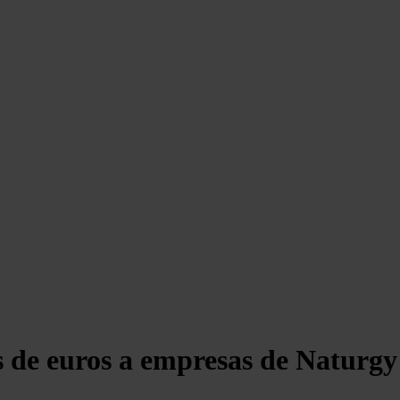
de euros a empresas de Naturgy po