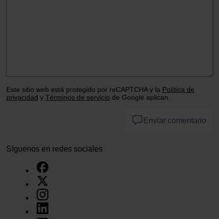
Este sitio web está protegido por reCAPTCHA y la
Política de
privacidad
y
Términos de servicio
de Google aplican.
Enviar comentario
Síguenos en redes sociales