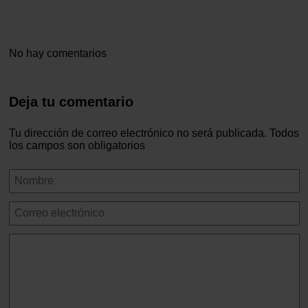
No hay comentarios
Deja tu comentario
Tu dirección de correo electrónico no será publicada. Todos
los campos son obligatorios