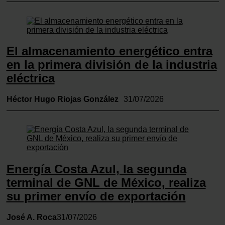
El almacenamiento energético entra
en la primera división de la industria
eléctrica
Héctor Hugo Riojas González
31/07/2026
Energía Costa Azul, la segunda
terminal de GNL de México, realiza
su primer envío de exportación
José A. Roca
31/07/2026