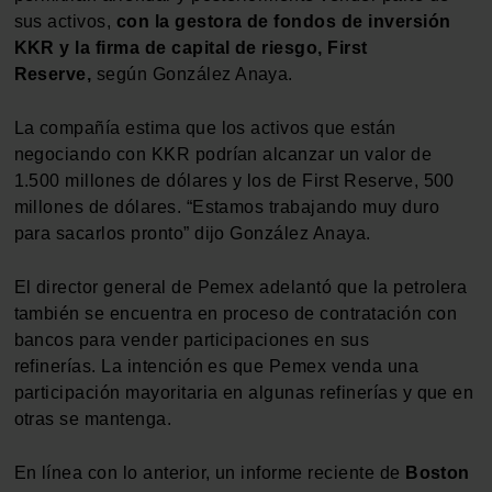
sus activos,
con la gestora de fondos de inversión
KKR y la firma de capital de riesgo, First
Reserve,
según González Anaya.
La compañía estima que los activos que están
negociando con KKR podrían alcanzar un valor de
1.500 millones de dólares y los de First Reserve, 500
millones de dólares. “Estamos trabajando muy duro
para sacarlos pronto” dijo González Anaya.
El director general de Pemex adelantó que la petrolera
también se encuentra en proceso de contratación con
bancos para vender participaciones en sus
refinerías. La intención es que Pemex venda una
participación mayoritaria en algunas refinerías y que en
otras se mantenga.
En línea con lo anterior, un informe reciente de
Boston