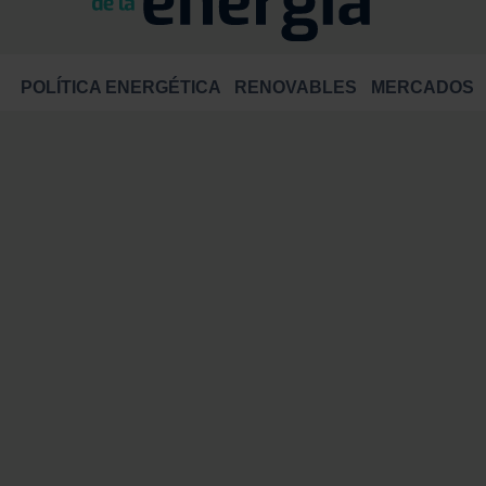
POLÍTICA ENERGÉTICA
RENOVABLES
MERCADOS