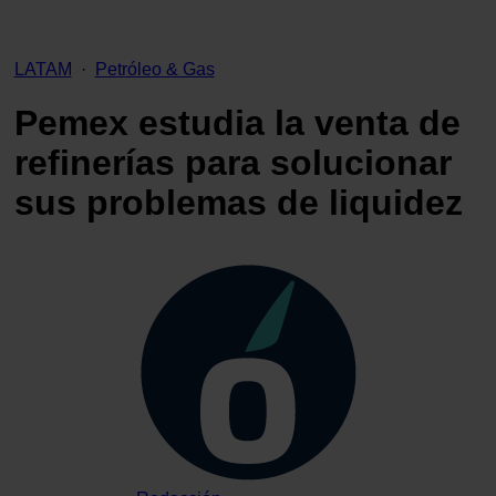
LATAM
·
Petróleo & Gas
Pemex estudia la venta de
refinerías para solucionar
sus problemas de liquidez