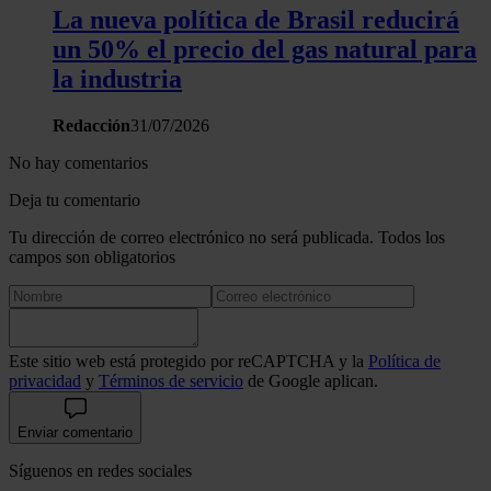
La nueva política de Brasil reducirá
un 50% el precio del gas natural para
la industria
Redacción
31/07/2026
No hay comentarios
Deja tu comentario
Tu dirección de correo electrónico no será publicada. Todos los
campos son obligatorios
Este sitio web está protegido por reCAPTCHA y la
Política de
privacidad
y
Términos de servicio
de Google aplican.
Enviar comentario
Síguenos en redes sociales