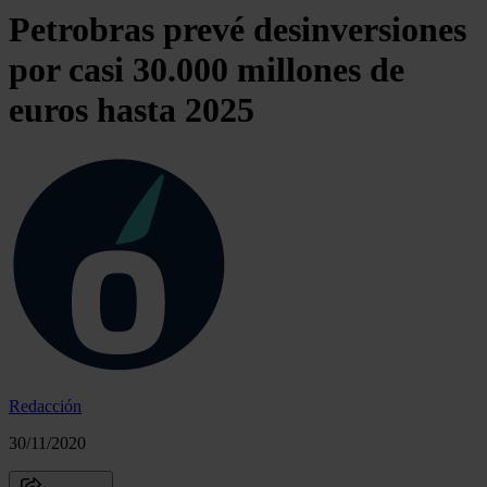
Petrobras prevé desinversiones
por casi 30.000 millones de
euros hasta 2025
Redacción
30/11/2020