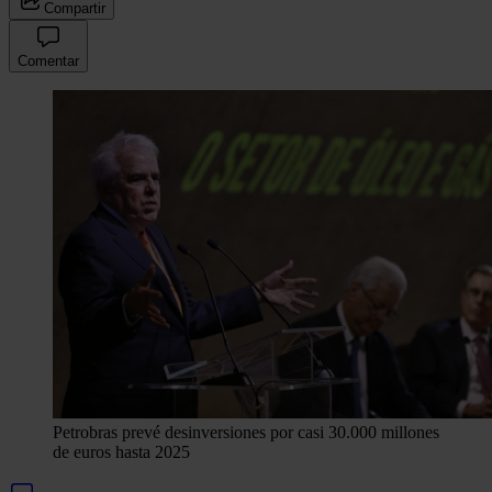
Compartir
Comentar
Petrobras prevé desinversiones por casi 30.000 millones
de euros hasta 2025