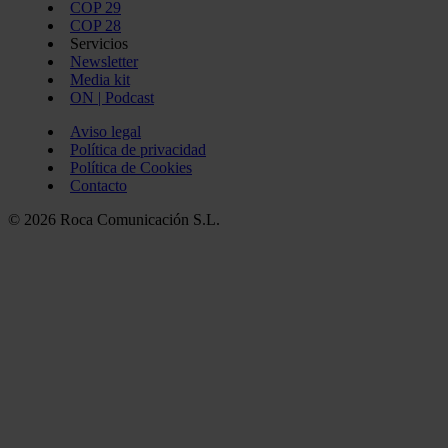
COP 29
COP 28
Servicios
Newsletter
Media kit
ON | Podcast
Aviso legal
Política de privacidad
Política de Cookies
Contacto
© 2026 Roca Comunicación S.L.