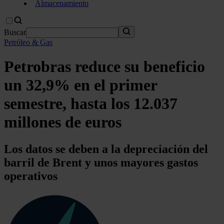
Almacenamiento
Buscar
Petróleo & Gas
Petrobras reduce su beneficio
un 32,9% en el primer
semestre, hasta los 12.037
millones de euros
Los datos se deben a la depreciación del
barril de Brent y unos mayores gastos
operativos