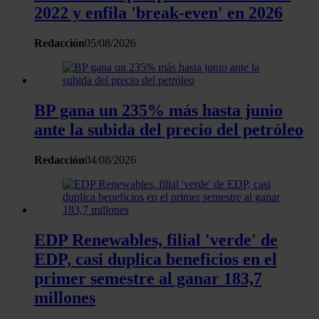
2022 y enfila 'break-even' en 2026
Redacción
05/08/2026
BP gana un 235% más hasta junio
ante la subida del precio del petróleo
Redacción
04/08/2026
EDP Renewables, filial 'verde' de
EDP, casi duplica beneficios en el
primer semestre al ganar 183,7
millones