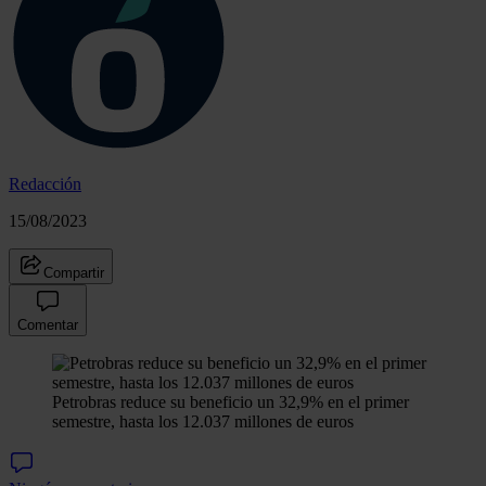
Redacción
15/08/2023
Compartir
Comentar
Petrobras reduce su beneficio un 32,9% en el primer
semestre, hasta los 12.037 millones de euros