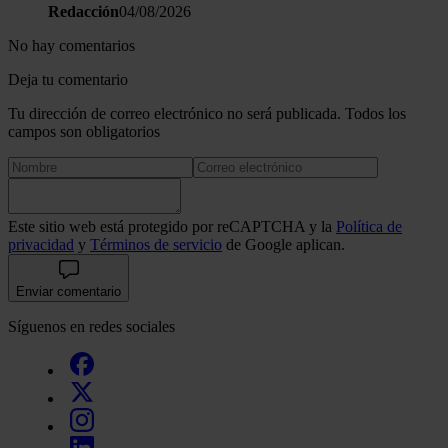
Redacción
04/08/2026
No hay comentarios
Deja tu comentario
Tu dirección de correo electrónico no será publicada. Todos los
campos son obligatorios
Este sitio web está protegido por reCAPTCHA y la
Política de
privacidad
y
Términos de servicio
de Google aplican.
Enviar comentario
Síguenos en redes sociales