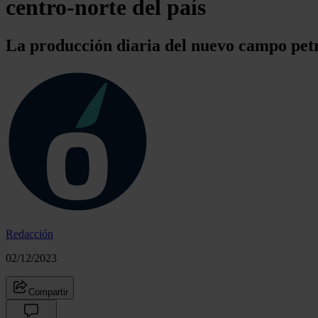
centro-norte del país
La producción diaria del nuevo campo petr
Redacción
02/12/2023
Compartir