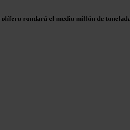
olífero rondará el medio millón de tonelad