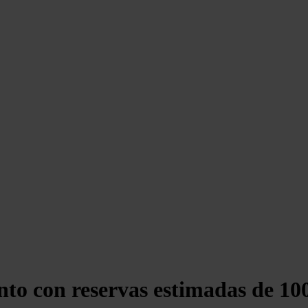
to con reservas estimadas de 100