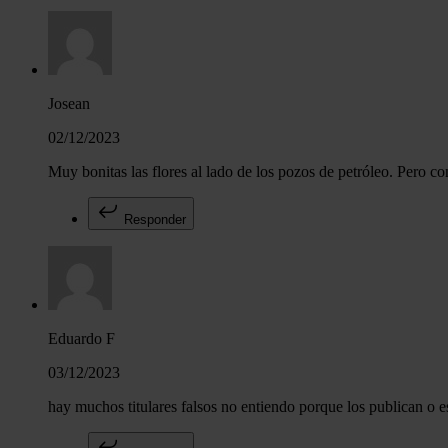
Josean
02/12/2023
Muy bonitas las flores al lado de los pozos de petróleo. Pero co
Responder
Eduardo F
03/12/2023
hay muchos titulares falsos no entiendo porque los publican o e