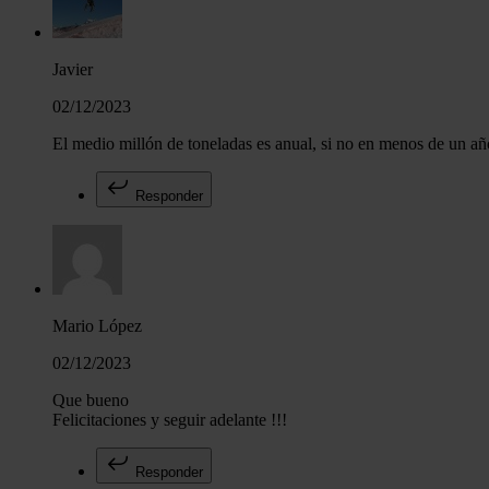
Javier
02/12/2023
El medio millón de toneladas es anual, si no en menos de un añ
Responder
Mario López
02/12/2023
Que bueno
Felicitaciones y seguir adelante !!!
Responder