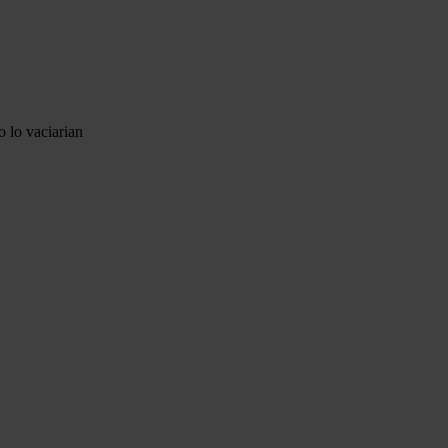
o lo vaciarian