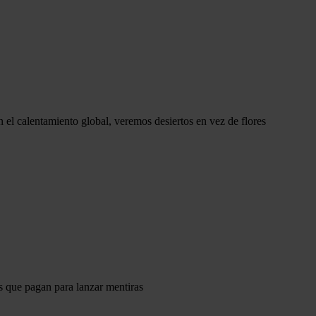
n el calentamiento global, veremos desiertos en vez de flores
s que pagan para lanzar mentiras