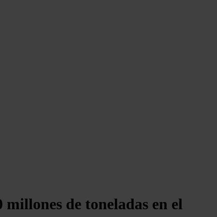
 millones de toneladas en el