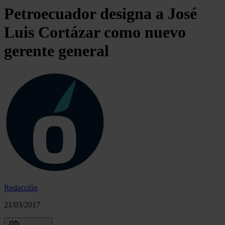
Petroecuador designa a José
Luis Cortázar como nuevo
gerente general
Redacción
21/03/2017