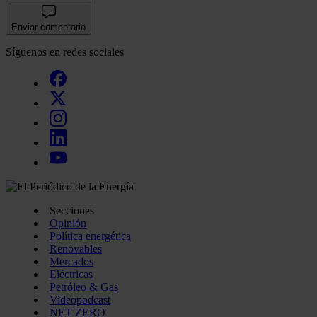
Enviar comentario
Síguenos en redes sociales
Secciones
Opinión
Política energética
Renovables
Mercados
Eléctricas
Petróleo & Gas
Videopodcast
NET ZERO