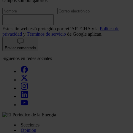
campos son obligatorios
Este sitio web está protegido por reCAPTCHA y la
Política de
privacidad
y
Términos de servicio
de Google aplican.
Enviar comentario
Síguenos en redes sociales
Secciones
Opinión