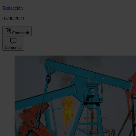
Redacción
05/06/2023
Compartir
Comentar