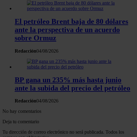
El petróleo Brent baja de 80 dólares
ante la perspectiva de un acuerdo
sobre Ormuz
Redacción
04/08/2026
BP gana un 235% más hasta junio
ante la subida del precio del petróleo
Redacción
04/08/2026
No hay comentarios
Deja tu comentario
Tu dirección de correo electrónico no será publicada. Todos los