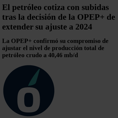
El petróleo cotiza con subidas
tras la decisión de la OPEP+ de
extender su ajuste a 2024
La OPEP+ confirmó su compromiso de
ajustar el nivel de producción total de
petróleo crudo a 40,46 mb/d