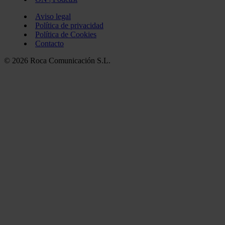
Aviso legal
Política de privacidad
Política de Cookies
Contacto
© 2026 Roca Comunicación S.L.