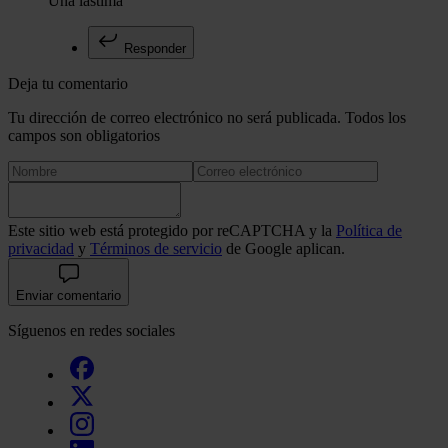
Una lástima
Responder
Deja tu comentario
Tu dirección de correo electrónico no será publicada. Todos los
campos son obligatorios
Este sitio web está protegido por reCAPTCHA y la
Política de
privacidad
y
Términos de servicio
de Google aplican.
Enviar comentario
Síguenos en redes sociales