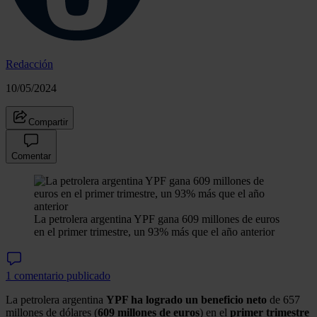
Redacción
10/05/2024
Compartir
Comentar
La petrolera argentina YPF gana 609 millones de euros
en el primer trimestre, un 93% más que el año anterior
1 comentario publicado
La petrolera argentina
YPF ha logrado un beneficio neto
de 657
millones de dólares (
609
millones de euros
) en el
primer trimestre