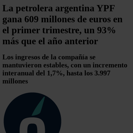
La petrolera argentina YPF
gana 609 millones de euros en
el primer trimestre, un 93%
más que el año anterior
Los ingresos de la compañía se
mantuvieron estables, con un incremento
interanual del 1,7%, hasta los 3.997
millones