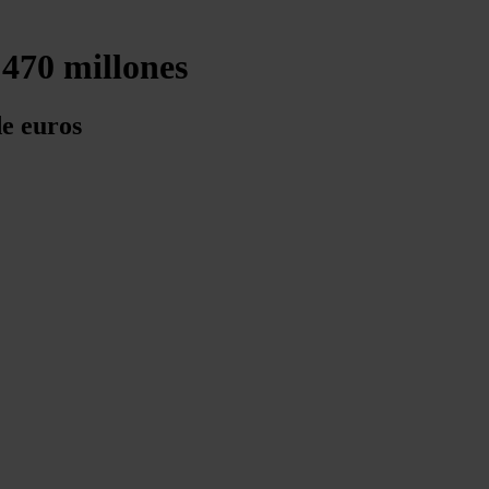
 470 millones
de euros