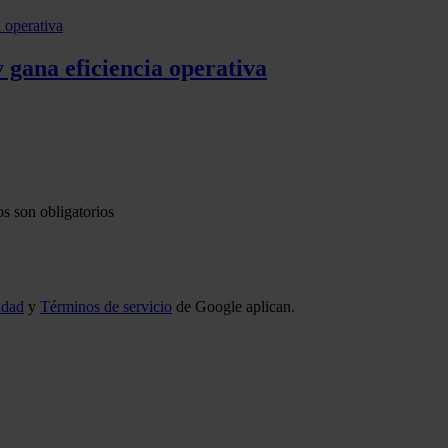
 gana eficiencia operativa
s son obligatorios
idad
y
Términos de servicio
de Google aplican.