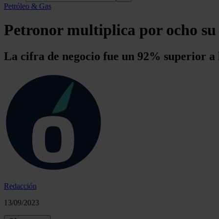
Petróleo & Gas
Petronor multiplica por ocho su 
La cifra de negocio fue un 92% superior a 
Redacción
13/09/2023