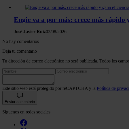
Engie va a por más: crece más rápido y
José Javier Ruiz
02/08/2026
No hay comentarios
Deja tu comentario
Tu dirección de correo electrónico no será publicada. Todos los campo
Este sitio web está protegido por reCAPTCHA y la
Política de privac
Enviar comentario
Síguenos en redes sociales