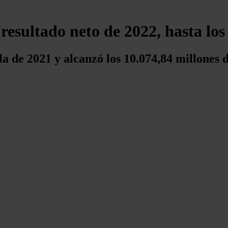
resultado neto de 2022, hasta los
la de 2021 y alcanzó los 10.074,84 millones 