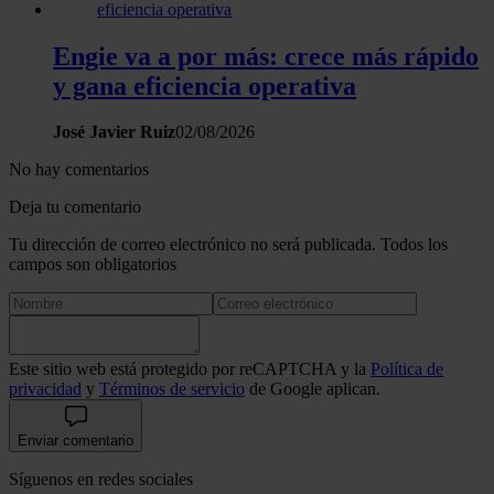
Engie va a por más: crece más rápido
y gana eficiencia operativa
José Javier Ruiz
02/08/2026
No hay comentarios
Deja tu comentario
Tu dirección de correo electrónico no será publicada. Todos los
campos son obligatorios
Este sitio web está protegido por reCAPTCHA y la
Política de
privacidad
y
Términos de servicio
de Google aplican.
Enviar comentario
Síguenos en redes sociales