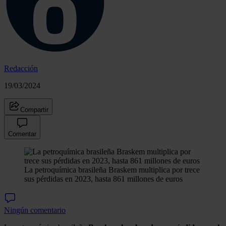
Redacción
19/03/2024
Compartir
Comentar
La petroquímica brasileña Braskem multiplica por trece
sus pérdidas en 2023, hasta 861 millones de euros
Ningún comentario