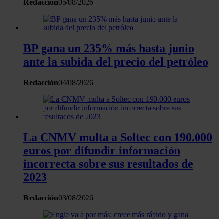
Redacción
05/08/2026
BP gana un 235% más hasta junio
ante la subida del precio del petróleo
Redacción
04/08/2026
La CNMV multa a Soltec con 190.000
euros por difundir información
incorrecta sobre sus resultados de
2023
Redacción
03/08/2026