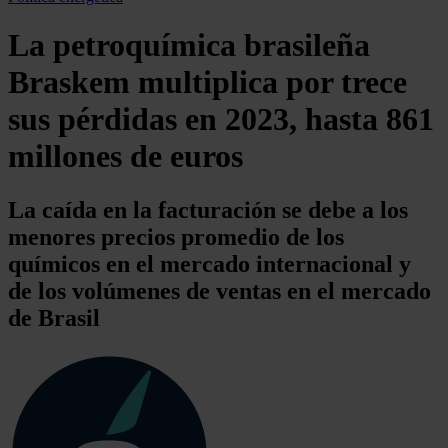
La petroquímica brasileña
Braskem multiplica por trece
sus pérdidas en 2023, hasta 861
millones de euros
La caída en la facturación se debe a los
menores precios promedio de los
químicos en el mercado internacional y
de los volúmenes de ventas en el mercado
de Brasil