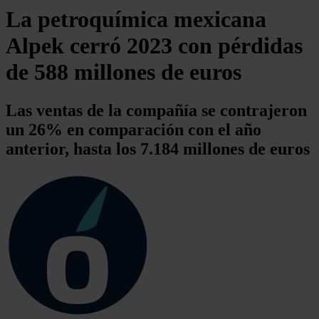
La petroquímica mexicana
Alpek cerró 2023 con pérdidas
de 588 millones de euros
Las ventas de la compañía se contrajeron
un 26% en comparación con el año
anterior, hasta los 7.184 millones de euros