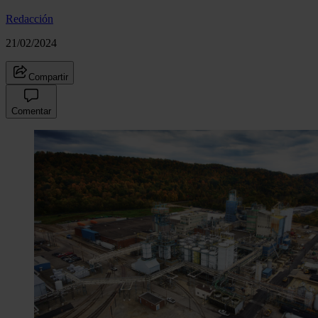
Redacción
21/02/2024
Compartir
Comentar