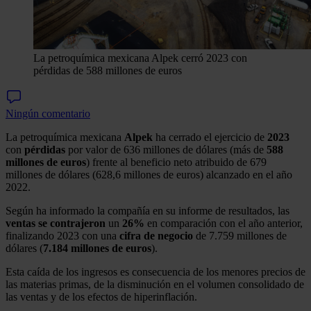
La petroquímica mexicana Alpek cerró 2023 con
pérdidas de 588 millones de euros
Ningún comentario
La petroquímica mexicana
Alpek
ha cerrado el ejercicio de
2023
con
pérdidas
por valor de 636 millones de dólares (más de
588
millones de euros
) frente al beneficio neto atribuido de 679
millones de dólares (628,6 millones de euros) alcanzado en el año
2022.
Según ha informado la compañía en su informe de resultados, las
ventas
se contrajeron
un
26%
en comparación con el año anterior,
finalizando 2023 con una
cifra de negocio
de 7.759 millones de
dólares (
7.184 millones de euros
).
Esta caída de los ingresos es consecuencia de los menores precios de
las materias primas, de la disminución en el volumen consolidado de
las ventas y de los efectos de hiperinflación.