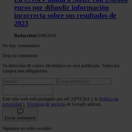
euros por difundir información
incorrecta sobre sus resultados de
2023
Redacción
03/08/2026
No hay comentarios
Deja tu comentario
Tu dirección de correo electrónico no será publicada. Todos los
campos son obligatorios
Este sitio web está protegido por reCAPTCHA y la
Política de
privacidad
y
Términos de servicio
de Google aplican.
Enviar comentario
Síguenos en redes sociales