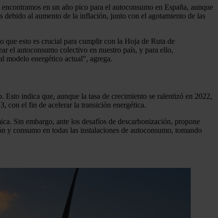
Nos encontramos en un año pico para el autoconsumo en España, aunque
as debido al aumento de la inflación, junto con el agotamiento de las
o que esto es crucial para cumplir con la Hoja de Ruta de
ar el autoconsumo colectivo en nuestro país, y para ello,
 al modelo energético actual", agrega.
Esto indica que, aunque la tasa de crecimiento se ralentizó en 2022,
con el fin de acelerar la transición energética.
ica. Sin embargo, ante los desafíos de descarbonización, propone
ción y consumo en todas las instalaciones de autoconsumo, tomando