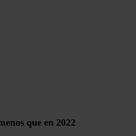
 menos que en 2022