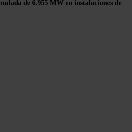
cumulada de 6.955 MW en instalaciones de