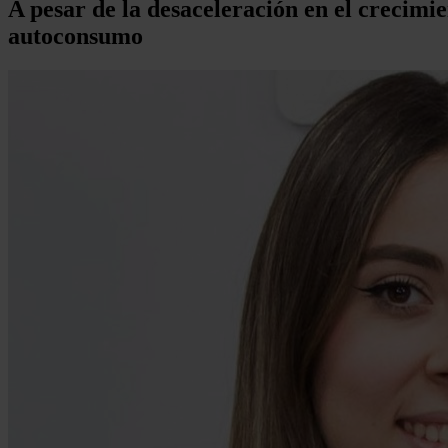
A pesar de la desaceleración en el crecim
autoconsumo