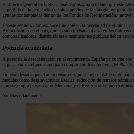
El director general de UNEF, José Donoso, ha señalado que este retr
la pérdida de la percepción de altos precios de la energía por parte de
ayudas contempladas dentro de los Fondos de Recuperación, motivan 
En este sentido, Donoso hace hincapié en la necesidad de eliminar las
Autoconsumo en el país, que ha sido revisada al alza en los últimos m
comercializadoras, distribuidoras e instituciones públicas deben estar a
Potencia acumulada
A pesar de la desaceleración en el crecimiento, España ya cuenta con
el país avanza a buen ritmo para cumplir con los objetivos del Plan Na
Donoso destaca que el autoconsumo sigue siendo rentable tanto para 
medidas como desgravaciones fiscales, reducción de retrasos adminis
como ejemplo países como Alemania y el Reino Unido que ya aplican
Noticias relacionadas