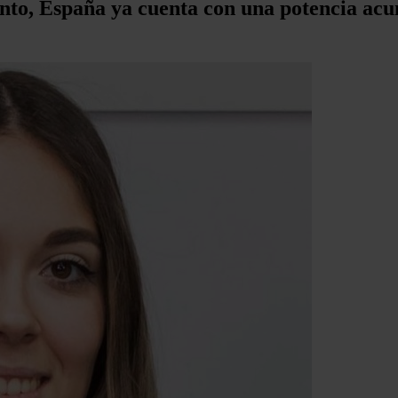
iento, España ya cuenta con una potencia a