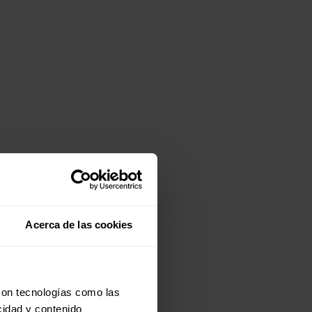
Acerca de las cookies
con tecnologías como las
cidad y contenido