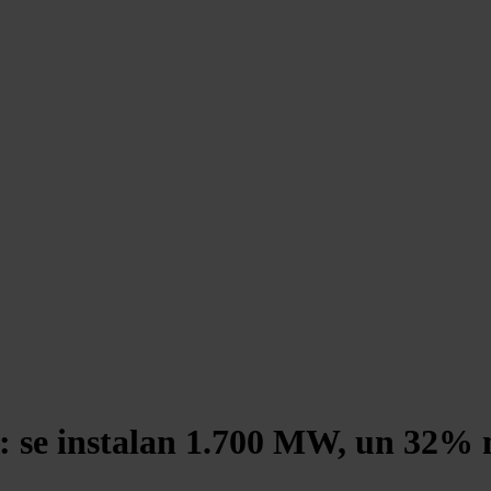
: se instalan 1.700 MW, un 32%