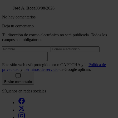
José A. Roca
03/08/2026
No hay comentarios
Deja tu comentario
Tu dirección de correo electrónico no será publicada. Todos los
campos son obligatorios
Este sitio web está protegido por reCAPTCHA y la
Política de
privacidad
y
Términos de servicio
de Google aplican.
Enviar comentario
Síguenos en redes sociales