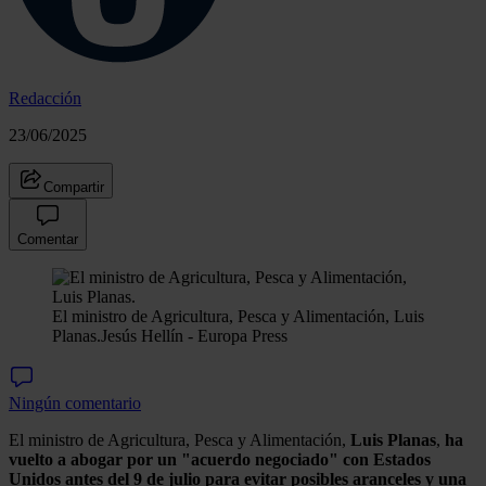
Redacción
23/06/2025
Compartir
Comentar
El ministro de Agricultura, Pesca y Alimentación, Luis
Planas.
Jesús Hellín - Europa Press
Ningún comentario
El ministro de Agricultura, Pesca y Alimentación,
Luis Planas
,
ha
vuelto a abogar por un "acuerdo negociado" con Estados
Unidos antes del 9 de julio para evitar posibles aranceles y una