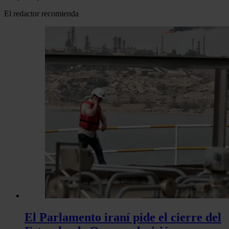
El redactor recomienda
El Parlamento iraní pide el cierre del