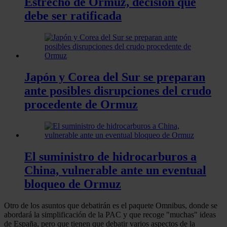
Estrecho de Ormuz, decisión que
debe ser ratificada
Japón y Corea del Sur se preparan
ante posibles disrupciones del crudo
procedente de Ormuz
El suministro de hidrocarburos a
China, vulnerable ante un eventual
bloqueo de Ormuz
Otro de los asuntos que debatirán es el paquete Omnibus, donde se
abordará la simplificación de la PAC y que recoge "muchas" ideas
de España, pero que tienen que debatir varios aspectos de la