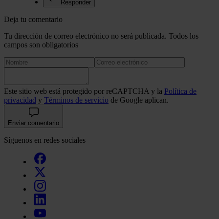
Responder
Deja tu comentario
Tu dirección de correo electrónico no será publicada. Todos los
campos son obligatorios
Este sitio web está protegido por reCAPTCHA y la
Política de
privacidad
y
Términos de servicio
de Google aplican.
Enviar comentario
Síguenos en redes sociales