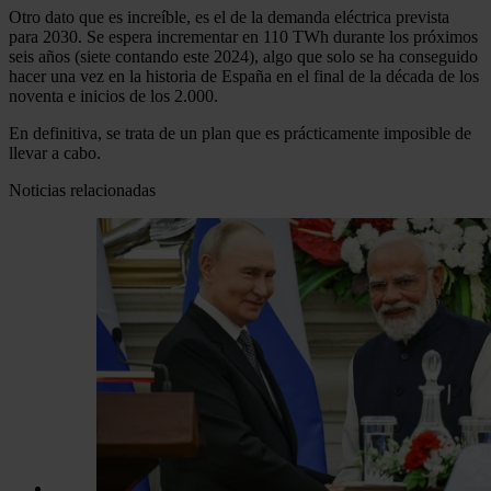
Otro dato que es increíble, es el de la demanda eléctrica prevista
para 2030. Se espera incrementar en 110 TWh durante los próximos
seis años (siete contando este 2024), algo que solo se ha conseguido
hacer una vez en la historia de España en el final de la década de los
noventa e inicios de los 2.000.
En definitiva, se trata de un plan que es prácticamente imposible de
llevar a cabo.
Noticias relacionadas