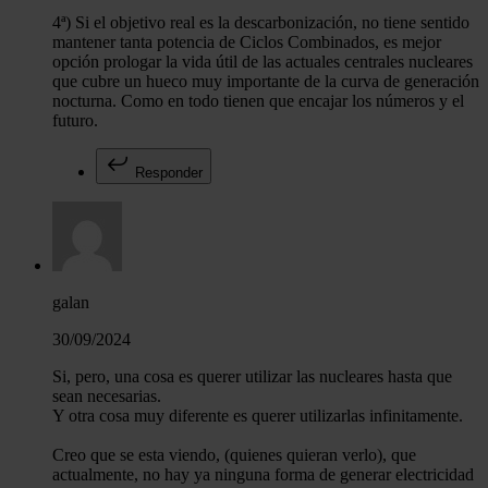
4ª) Si el objetivo real es la descarbonización, no tiene sentido
mantener tanta potencia de Ciclos Combinados, es mejor
opción prologar la vida útil de las actuales centrales nucleares
que cubre un hueco muy importante de la curva de generación
nocturna. Como en todo tienen que encajar los números y el
futuro.
Responder
galan
30/09/2024
Si, pero, una cosa es querer utilizar las nucleares hasta que
sean necesarias.
Y otra cosa muy diferente es querer utilizarlas infinitamente.
Creo que se esta viendo, (quienes quieran verlo), que
actualmente, no hay ya ninguna forma de generar electricidad