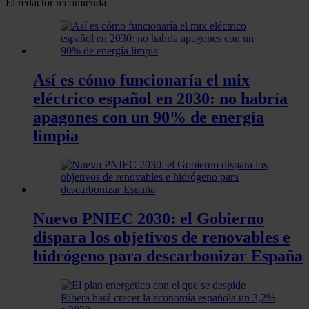
El redactor recomienda
Así es cómo funcionaría el mix
eléctrico español en 2030: no habría
apagones con un 90% de energía
limpia
Nuevo PNIEC 2030: el Gobierno
dispara los objetivos de renovables e
hidrógeno para descarbonizar España