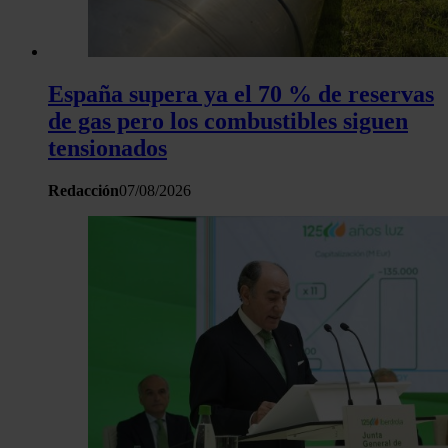
España supera ya el 70 % de reservas
de gas pero los combustibles siguen
tensionados
Redacción
07/08/2026