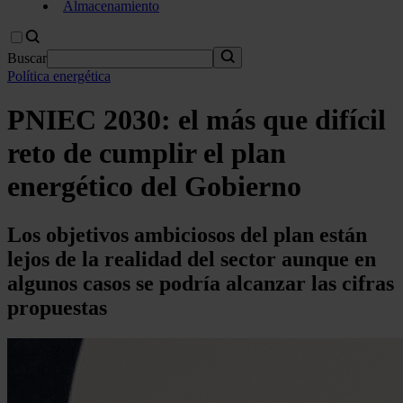
Almacenamiento
Buscar
Política energética
PNIEC 2030: el más que difícil
reto de cumplir el plan
energético del Gobierno
Los objetivos ambiciosos del plan están
lejos de la realidad del sector aunque en
algunos casos se podría alcanzar las cifras
propuestas