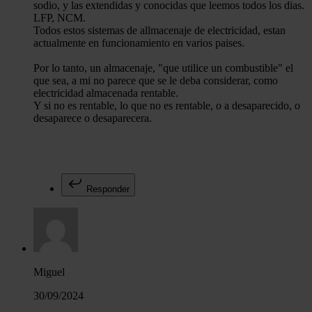
sodio, y las extendidas y conocidas que leemos todos los dias.
LFP, NCM.
Todos estos sistemas de allmacenaje de electricidad, estan
actualmente en funcionamiento en varios paises.
Por lo tanto, un almacenaje, "que utilice un combustible" el
que sea, a mi no parece que se le deba considerar, como
electricidad almacenada rentable.
Y si no es rentable, lo que no es rentable, o a desaparecido, o
desaparece o desaparecera.
Responder
Miguel
30/09/2024