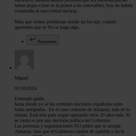
tantas pegas como se la ponen a las renovables, hoy no habria
construida ni una central nuclear.
Mira que vemos problemas donde no los hay, cuando
queremos que se No se haga algo.
Responder
Miguel
01/10/2024
Estimado galán,
hasta donde yo sé las centrales nucleares españolas están
todas arregladas.. En el caso concreto de Almaraz, más de lo
mismo. Está lista para seguir operando otros 10 años más. Si
se cierra es por una decisión política del Gobierno.
Las personas y organizaciones NO piden que se arregle
Almaraz, sino que el Gobierno cambie de opinión y no la