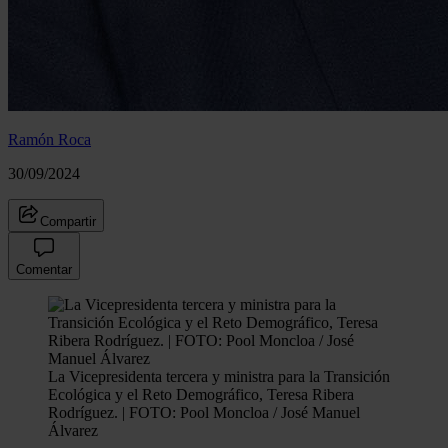
Ramón Roca
30/09/2024
Compartir
Comentar
La Vicepresidenta tercera y ministra para la Transición
Ecológica y el Reto Demográfico, Teresa Ribera
Rodríguez. | FOTO: Pool Moncloa / José Manuel
Álvarez