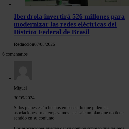
Iberdrola invertirá 526 millones para
modernizar las redes eléctricas del
Distrito Federal de Brasil
Redacción
07/08/2026
6 comentarios
Miguel
30/09/2024
Si los planes están hechos en base a lo que piden las
asociaciones.. mal empezamos.. así sale un plan que no tiene
sentido en su conjunto.
Los asociaciones pueden dar su opinión sobre lo que les pida