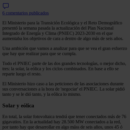
6 comentarios publicados
El Ministerio para la Transición Ecológica y el Reto Demográfico
presentó la semana pasada la actualización del Plan Nacional
Integrado de Energía y Clima (PNIEC) 2023-2030 en el que
aumentaba los objetivos de cara a dentro de algo más de seis años.
Una ambición que vamos a analizar para que se vea el gran esfuerzo
que hay que realizar para que se cumpla.
Todo el PNIEC parte de las dos grandes tecnologías, o mejor dicho,
tres: la solar, la eólica y los ciclos combinados. En base a ello se
reparte luego el resto.
El Ministerio hizo caso a las peticiones de las asociaciones durante
sus conversaciones a la hora de 'negociar' el PNIEC. La solar pidió
tanto y se le dió tanto, y la eólica lo mismo.
Solar y eólica
En total, la solar fotovoltaica tendrá que tener conectados más de 76
gigavatios. En la actualidad hay 28.500 MW conectados a la red,
por tanto hay que desarrollar en algo máss de seis años, unos 45 ó