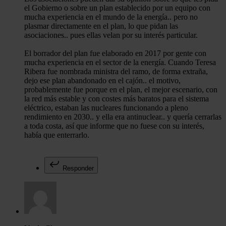
el Gobierno o sobre un plan establecido por un equipo con
mucha experiencia en el mundo de la energía.. pero no
plasmar directamente en el plan, lo que pidan las
asociaciones.. pues ellas velan por su interés particular.
El borrador del plan fue elaborado en 2017 por gente con
mucha experiencia en el sector de la energía. Cuando Teresa
Ribera fue nombrada ministra del ramo, de forma extraña,
dejo ese plan abandonado en el cajón.. el motivo,
probablemente fue porque en el plan, el mejor escenario, con
la red más estable y con costes más baratos para el sistema
eléctrico, estaban las nucleares funcionando a pleno
rendimiento en 2030.. y ella era antinuclear.. y quería cerrarlas
a toda costa, así que informe que no fuese con su interés,
había que enterrarlo.
Responder