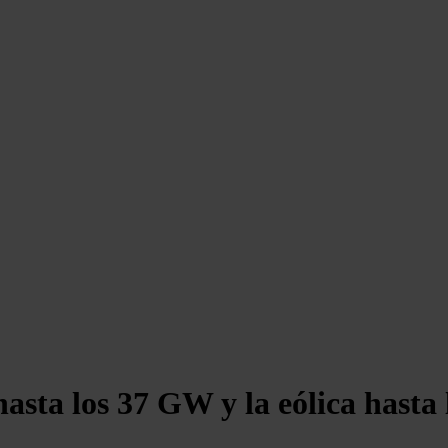
sta los 37 GW y la eólica hasta