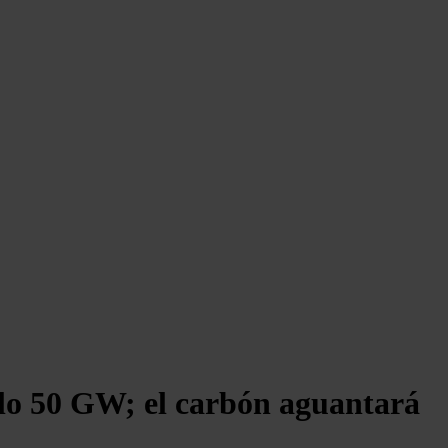
 lo 50 GW; el carbón aguantará