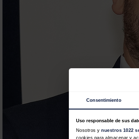
Consentimiento
Uso responsable de sus dat
Nosotros y
nuestros 1022 s
cookies para almacenar y acce