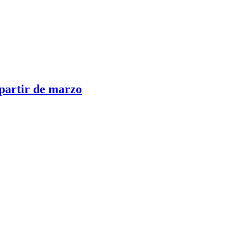
 partir de marzo