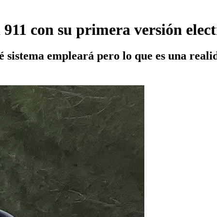
 911 con su primera versión elect
é sistema empleará pero lo que es una reali