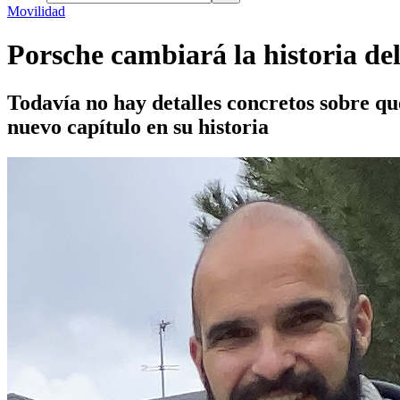
Movilidad
Porsche cambiará la historia del
Todavía no hay detalles concretos sobre qu
nuevo capítulo en su historia