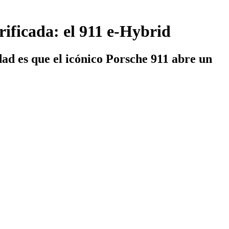
rificada: el 911 e-Hybrid
dad es que el icónico Porsche 911 abre un