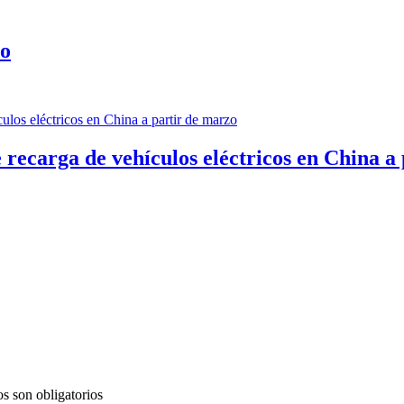
co
 recarga de vehículos eléctricos en China a
s son obligatorios