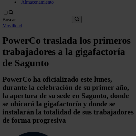
Almacenamiento
Buscar
Movilidad
PowerCo traslada los primeros
trabajadores a la gigafactoría
de Sagunto
PowerCo ha oficializado este lunes,
durante la celebración de su primer año,
la apertura de su sede en Sagunto, donde
se ubicará la gigafactoría y donde se
instalarán la totalidad de sus trabajadores
de forma progresiva