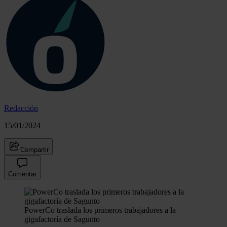
Redacción
15/01/2024
Compartir
Comentar
PowerCo traslada los primeros trabajadores a la
gigafactoría de Sagunto