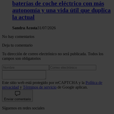
baterías de coche eléctrico con más
autonomía y una vida útil que duplica
la actual
Sandra Acosta
31/07/2026
No hay comentarios
Deja tu comentario
Tu dirección de correo electrónico no será publicada. Todos los
campos son obligatorios
Este sitio web está protegido por reCAPTCHA y la
Política de
privacidad
y
Términos de servicio
de Google aplican.
Enviar comentario
Síguenos en redes sociales