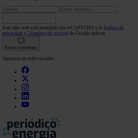
Este sitio web está protegido por reCAPTCHA y la
Política de
privacidad
y
Términos de servicio
de Google aplican.
Enviar comentario
Síguenos en redes sociales