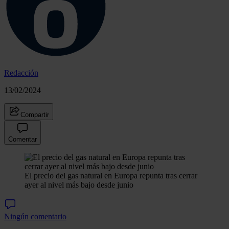
Redacción
13/02/2024
Compartir
Comentar
El precio del gas natural en Europa repunta tras cerrar
ayer al nivel más bajo desde junio
Ningún comentario