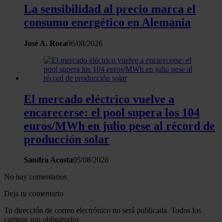
La sensibilidad al precio marca el
consumo energético en Alemania
José A. Roca
06/08/2026
El mercado eléctrico vuelve a
encarecerse: el pool supera los 104
euros/MWh en julio pese al récord de
producción solar
Sandra Acosta
05/08/2026
No hay comentarios
Deja tu comentario
Tu dirección de correo electrónico no será publicada. Todos los
campos son obligatorios