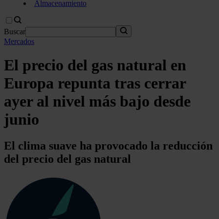
Almacenamiento
Buscar
Mercados
El precio del gas natural en
Europa repunta tras cerrar
ayer al nivel más bajo desde
junio
El clima suave ha provocado la reducción
del precio del gas natural