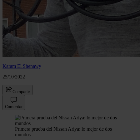
Karam El Shenawy
25/10/2022
Compartir
Comentar
Primera prueba del Nissan Ariya: lo mejor de dos
mundos