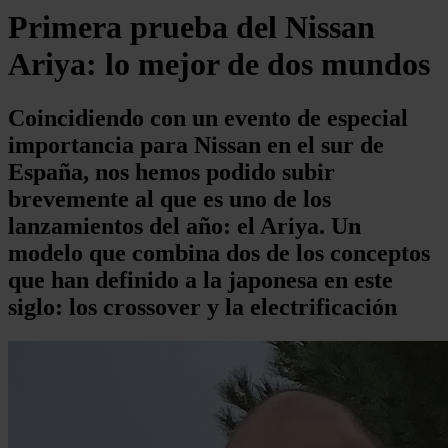
Primera prueba del Nissan
Ariya: lo mejor de dos mundos
Coincidiendo con un evento de especial
importancia para Nissan en el sur de
España, nos hemos podido subir
brevemente al que es uno de los
lanzamientos del año: el Ariya. Un
modelo que combina dos de los conceptos
que han definido a la japonesa en este
siglo: los crossover y la electrificación