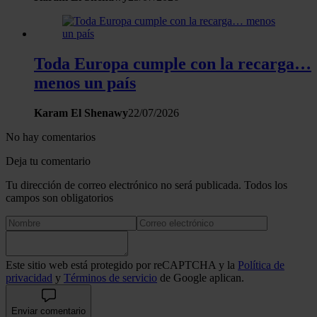
Toda Europa cumple con la recarga…
menos un país
Karam El Shenawy
22/07/2026
No hay comentarios
Deja tu comentario
Tu dirección de correo electrónico no será publicada. Todos los
campos son obligatorios
Este sitio web está protegido por reCAPTCHA y la
Política de
privacidad
y
Términos de servicio
de Google aplican.
Enviar comentario