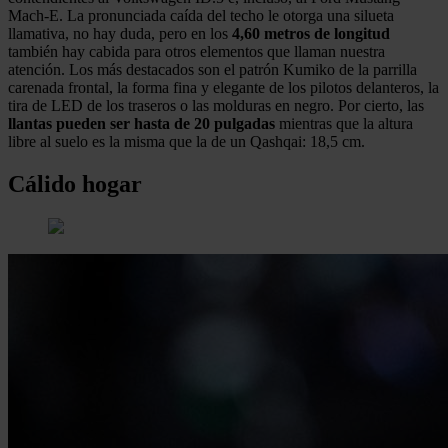
Mach-E. La pronunciada caída del techo le otorga una silueta
llamativa, no hay duda, pero en los
4,60 metros de longitud
también hay cabida para otros elementos que llaman nuestra
atención. Los más destacados son el patrón Kumiko de la parrilla
carenada frontal, la forma fina y elegante de los pilotos delanteros, la
tira de LED de los traseros o las molduras en negro. Por cierto, las
llantas pueden ser hasta de 20 pulgadas
mientras que la altura
libre al suelo es la misma que la de un Qashqai: 18,5 cm.
Cálido hogar