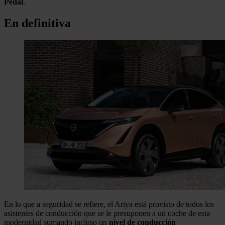
Pedal
.
En definitiva
En lo que a seguridad se refiere, el Ariya está provisto de todos los
asistentes de conducción que se le presuponen a un coche de esta
modernidad sumando incluso un
nivel de conducción