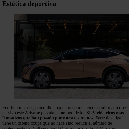
Estética deportiva
Yendo por partes, como diría aquel, nosotros hemos confirmado que
en vivo este Ariya se postula como uno de los
SUV eléctricos más
llamativos que han pasado por nuestras manos
. Parte de culpa la
tiene un diseño coupé que no hace sino reducir el número de
contendientes al Volkswagen ID.5 e, incluso, al Ford Mustang