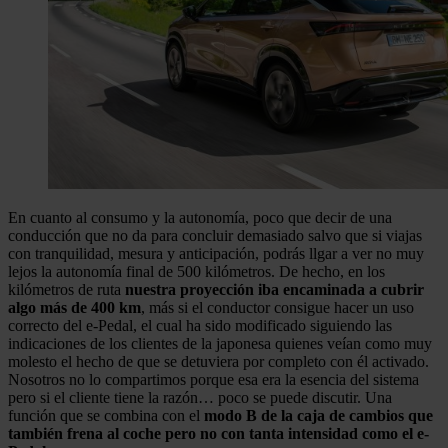
En cuanto al consumo y la autonomía, poco que decir de una
conducción que no da para concluir demasiado salvo que si viajas
con tranquilidad, mesura y anticipación, podrás llgar a ver no muy
lejos la autonomía final de 500 kilómetros. De hecho, en los
kilómetros de ruta
nuestra proyección iba encaminada a cubrir
algo más de 400 km
, más si el conductor consigue hacer un uso
correcto del e-Pedal, el cual ha sido modificado siguiendo las
indicaciones de los clientes de la japonesa quienes veían como muy
molesto el hecho de que se detuviera por completo con él activado.
Nosotros no lo compartimos porque esa era la esencia del sistema
pero si el cliente tiene la razón… poco se puede discutir. Una
función que se combina con el
modo B de la caja de cambios que
también frena al coche pero no con tanta intensidad como el e-