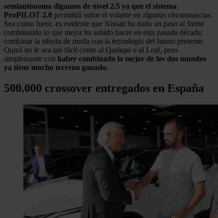
semiautónoma digamos de nivel 2.5 ya que el sistema
ProPILOT 2.0
permitirá soltar el volante en algunas circunstancias.
Sea como fuere, es evidente que Nissan ha dado un paso al frente
combinando lo que mejor ha sabido hacer en esta pasada década:
combinar la silueta de moda con la tecnología del futuro presente.
Quizá no le sea tan fácil como al Qashqai o al Leaf, pero
simplemente con
haber combinado lo mejor de los dos mundos
ya tiene mucho terreno ganado.
500.000 crossover entregados en España