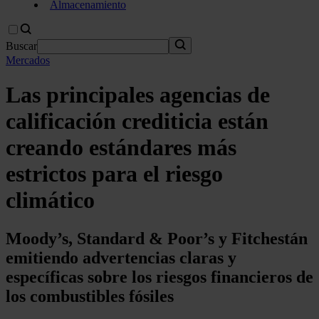
Almacenamiento
Buscar
Mercados
Las principales agencias de
calificación crediticia están
creando estándares más
estrictos para el riesgo
climático
Moody’s, Standard & Poor’s y Fitchestán
emitiendo advertencias claras y
específicas sobre los riesgos financieros de
los combustibles fósiles