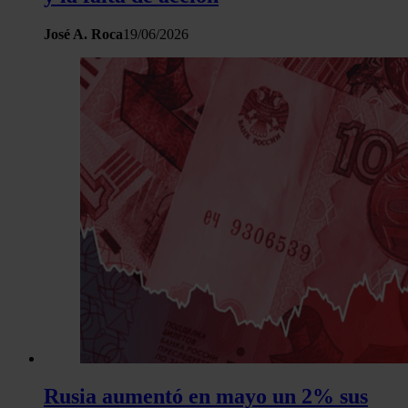
José A. Roca
19/06/2026
Rusia aumentó en mayo un 2% sus