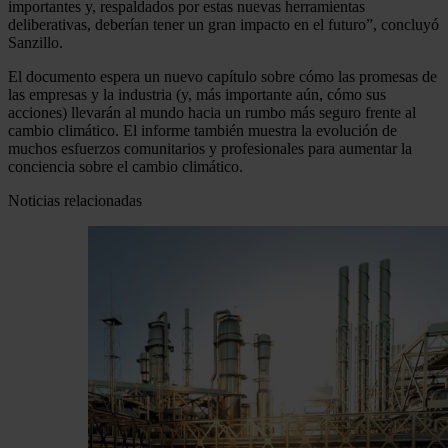
importantes y, respaldados por estas nuevas herramientas
deliberativas, deberían tener un gran impacto en el futuro”, concluyó
Sanzillo.
El documento espera un nuevo capítulo sobre cómo las promesas de
las empresas y la industria (y, más importante aún, cómo sus
acciones) llevarán al mundo hacia un rumbo más seguro frente al
cambio climático. El informe también muestra la evolución de
muchos esfuerzos comunitarios y profesionales para aumentar la
conciencia sobre el cambio climático.
Noticias relacionadas