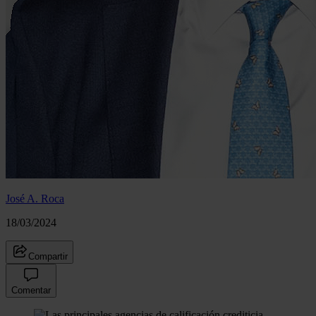
José A. Roca
18/03/2024
Compartir
Comentar