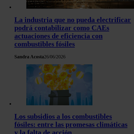
La industria que no pueda electrificar
podrá contabilizar como CAEs
actuaciones de eficiencia con
combustibles fósiles
Sandra Acosta
26/06/2026
Los subsidios a los combustibles
fósiles: entre las promesas climáticas
y la falta de acción